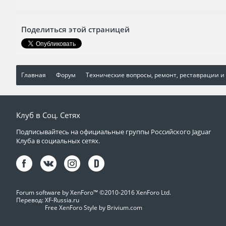
Поделиться этой страницей
Главная
Форум
Технические вопросы, ремонт, реставрации и
Клуб в Соц. Сетях
Подписывайтесь на официальные группы Российского Jaguar
Клуба в социальных сетях.
Forum software by XenForo™
©2010-2016 XenForo Ltd.
Перевод:
XF-Russia.ru
Free XenForo Style by Brivium.com