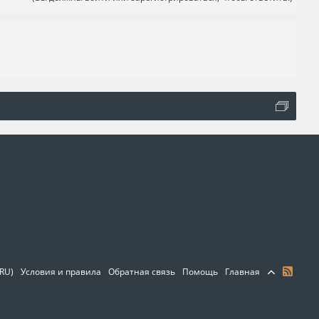
(RU)
Условия и правила
Обратная связь
Помощь
Главная