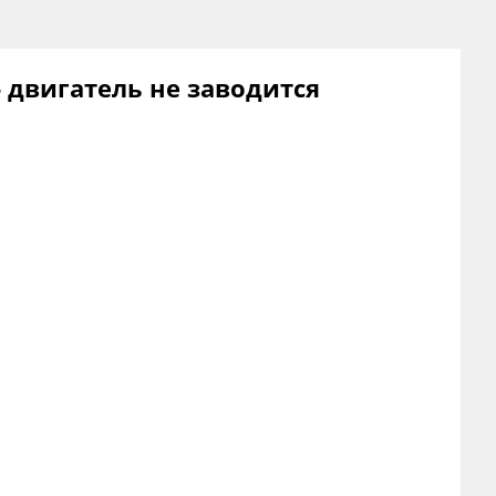
. - двигатель не заводится