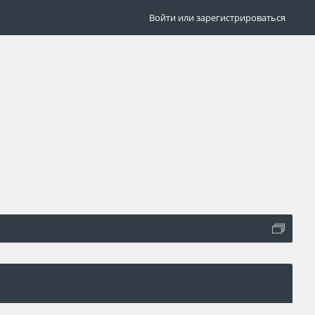
Войти или зарегистрироваться