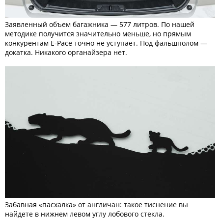
Заявленный объем багажника — 577 литров. По нашей
методике получится значительно меньше, но прямым
конкурентам E-Pace точно не уступает. Под фальшполом —
докатка. Никакого органайзера нет.
Забавная «пасхалка» от англичан: такое тиснение вы
найдете в нижнем левом углу лобового стекла.