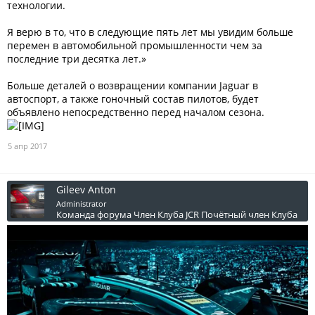
технологии.
Я верю в то, что в следующие пять лет мы увидим больше
перемен в автомобильной промышленности чем за
последние три десятка лет.»
Больше деталей о возвращении компании Jaguar в
автоспорт, а также гоночный состав пилотов, будет
объявлено непосредственно перед началом сезона.
5 апр 2017
Gileev Anton
Administrator
Команда форума
Член Клуба JCR
Почётный член Клуба