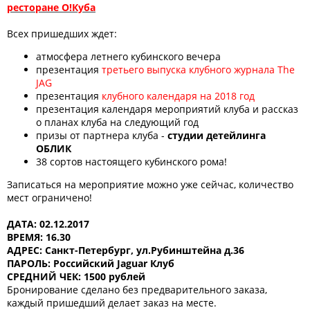
ресторане О!Куба
Всех пришедших ждет:
атмосфера летнего кубинского вечера
презентация
третьего выпуска клубного журнала The
JAG
презентация
клубного календаря на 2018 год
презентация календаря мероприятий клуба и рассказ
о планах клуба на следующий год
призы от партнера клуба -
студии детейлинга
ОБЛИК
38 сортов настоящего кубинского рома!
Записаться на мероприятие можно уже сейчас, количество
мест ограничено!
ДАТА: 02.12.2017
ВРЕМЯ: 16.30
АДРЕС: Санкт-Петербург, ул.Рубинштейна д.36
ПАРОЛЬ: Российский Jaguar Клуб
СРЕДНИЙ ЧЕК: 1500 рублей
Бронирование сделано без предварительного заказа,
каждый пришедший делает заказ на месте.