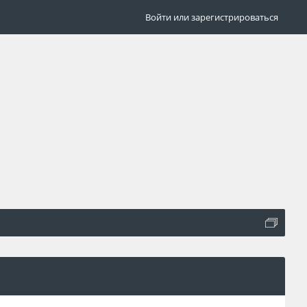
Войти или зарегистрироваться