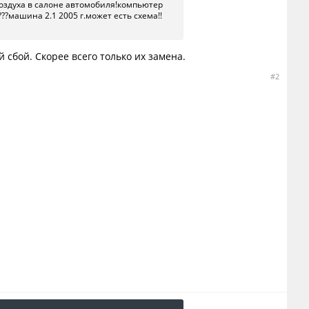
воздуха в салоне автомобиля!компьютер
??машина 2.1 2005 г.может есть схема!!
 сбой. Скорее всего только их замена.
#2