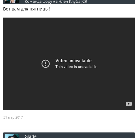
Команда форума
Член Клуба JCR
Вот вам для пятницы!
31 мар 2017
Glade