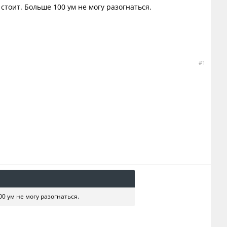
стоит. Больше 100 ум не могу разогнаться.
#1
0 ум не могу разогнаться.