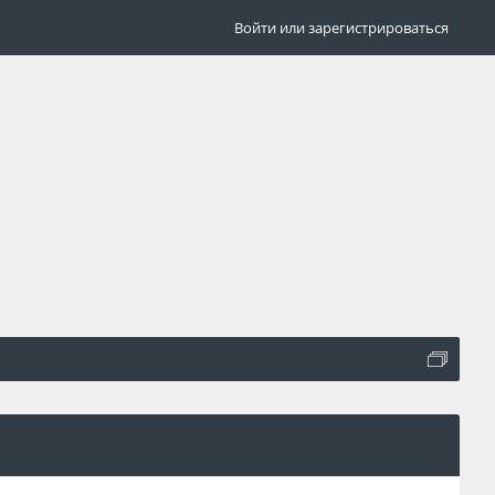
Войти или зарегистрироваться