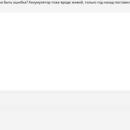
а быть ошибка? Аккумулятор тоже вроде живой, только год назад постави