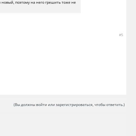
л новый, поэтому на него грешить тоже не
#5
(Вы должны войти или зарегистрироваться, чтобы ответить.)