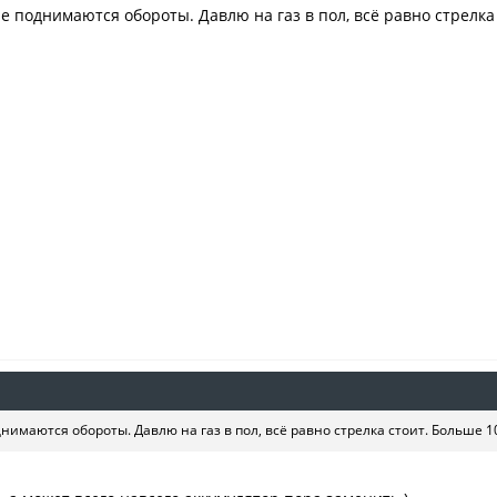
е поднимаются обороты. Давлю на газ в пол, всё равно стрелка 
нимаются обороты. Давлю на газ в пол, всё равно стрелка стоит. Больше 10