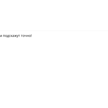
м подскажут точно!