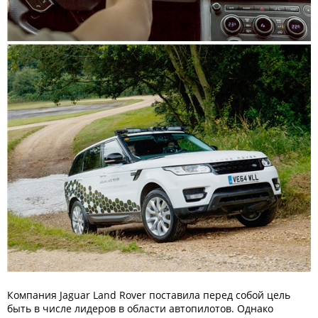
Компания Jaguar Land Rover поставила перед собой цель
быть в числе лидеров в области автопилотов. Однако