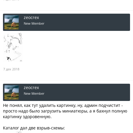
zeocrex
New Member
7 дек 2018
zeocrex
New Member
Не понял, как тут удалить картинку, ну, админ подчистит -
просто надо было загрузить миниатюры, а я бахнул полную
картинку здоровенную.
Каталог дал две взрыв-схемы: