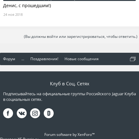
Денис, с прошедшим!)
24 ноя 2018
(Вы должны войти или зарегистрироваться, чтобы ответить.)
Форум
...
Поздравления!
Новые сообщения
Клуб в Соц. Сетях
Подписывайтесь на официальные группы Российского Jaguar Клуба
в социальных сетях.
Forum software by XenForo™