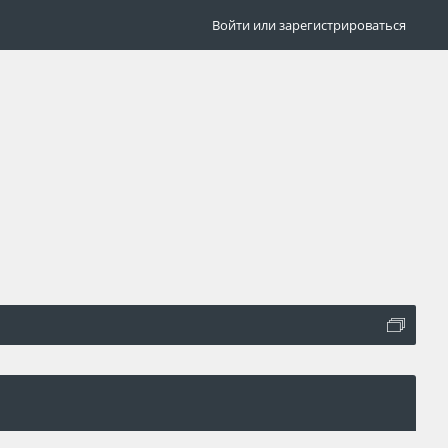
Войти или зарегистрироваться