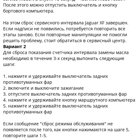
После этого можно отпустить выключатель и кнопку
бортового компьютера.
На этом сброс сервисного интервала Jaguar XF завершен.
Если надписи не появились, потребуется повторить все
этапы заново. Если повторные манипуляции не помогли
решить проблему, стоит обратиться в сервисный центр.
Вариант 2
Для сброса показания счетчика интервала замены масла
необходимо в течение 3-х секунд выпонить следующие
шаги:
1. нажмите и удерживайте выключатель задних
противотуманных фар
2. включите и выключите зажигание
3. отпустите выключатель задних противотуманных фар
4. нажмите и удерживайте кнопку маршрутного компьютера
5. нажмите и удерживайте выключатель задних
противотуманных фар
Если сообщение "сброс режима обслуживания" не
появляется после того, как кнопки нажимаются на шаге 5,
повторите шаги 1-5.