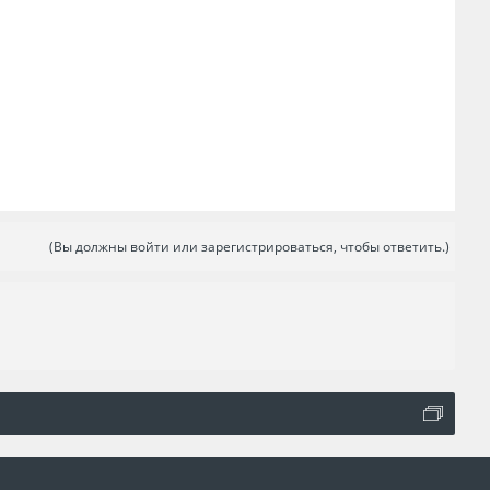
(Вы должны войти или зарегистрироваться, чтобы ответить.)