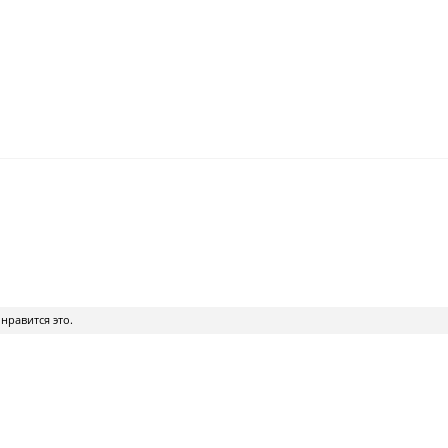
нравится это.