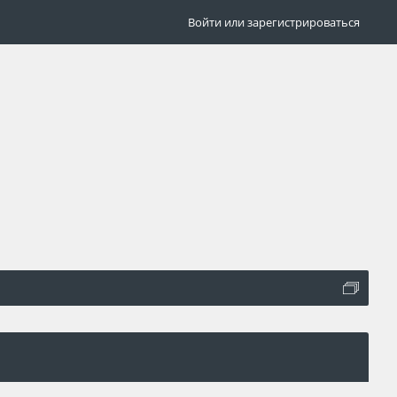
Войти или зарегистрироваться