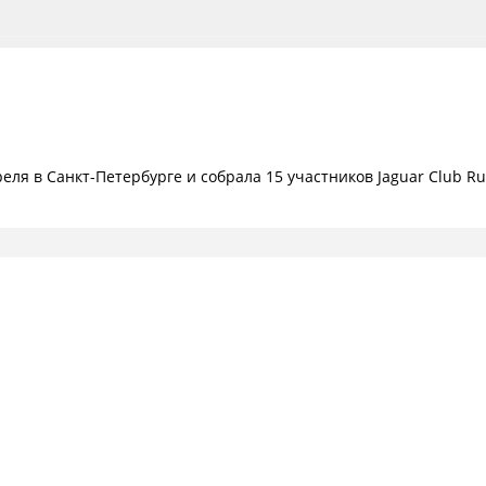
ля в Санкт-Петербурге и собрала 15 участников Jaguar Club Rus