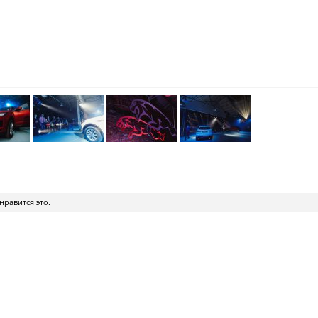
нравится это.