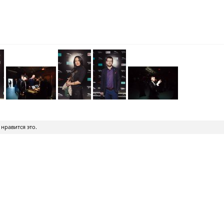
нравится это.