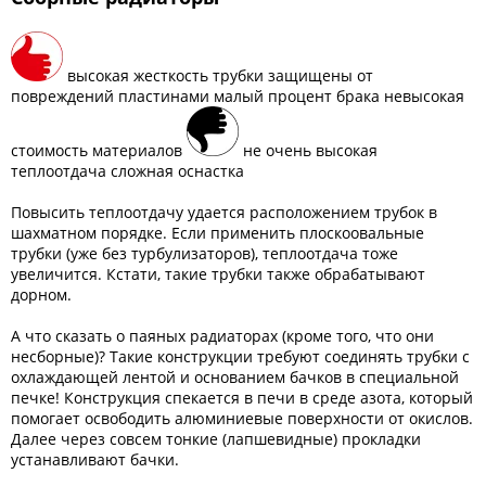
высокая жесткость трубки защищены от
повреждений пластинами малый процент брака невысокая
стоимость материалов
не очень высокая
теплоотдача сложная оснастка
Повысить теплоотдачу удается расположением трубок в
шахматном порядке. Если применить плоскоовальные
трубки (уже без турбулизаторов), теплоотдача тоже
увеличится. Кстати, такие трубки также обрабатывают
дорном.
А что сказать о паяных радиаторах (кроме того, что они
несборные)? Такие конструкции требуют соединять трубки с
охлаждающей лентой и основанием бачков в специальной
печке! Конструкция спекается в печи в среде азота, который
помогает освободить алюминиевые поверхности от окислов.
Далее через совсем тонкие (лапшевидные) прокладки
устанавливают бачки.