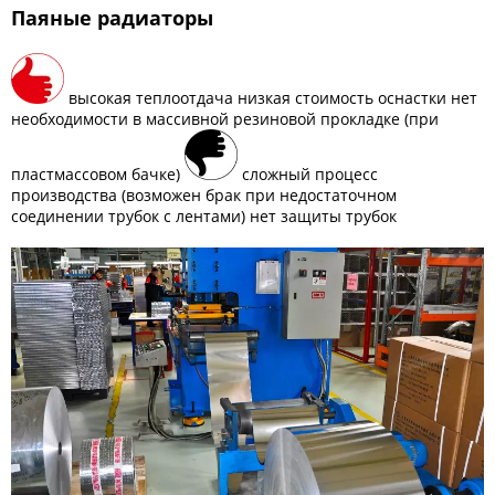
Паяные радиаторы
высокая теплоотдача низкая стоимость оснастки нет
необходимости в массивной резиновой прокладке (при
пластмассовом бачке)
сложный процесс
производства (возможен брак при недостаточном
соединении трубок с лентами) нет защиты трубок