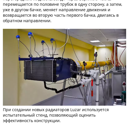
перемещается по половине трубок в одну сторону, а затем,
уже в другом бачке, меняет направление движения и
возвращается во вторую часть первого бачка, двигаясь в
обратном направлении.
При создании новых радиаторов Luzar используется
испытательный стенд, позволяющий оценить
эффективность конструкции.