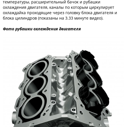
температуры, расширительный бачок и рубашки
охлаждения двигателя, каналы по которым циркулирует
охлаждайка проходящие через головку блока двигателя и
блока цилиндров (показаны на 3.33 минуте видео).
Фото рубашки охлаждения двигателя