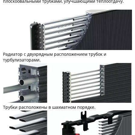
плоскоовальными трубками, улучшающими теплоотдачу.
Радиатор с двухрядным расположением трубок и
турбулизаторами.
Трубки расположены в шахматном порядке.