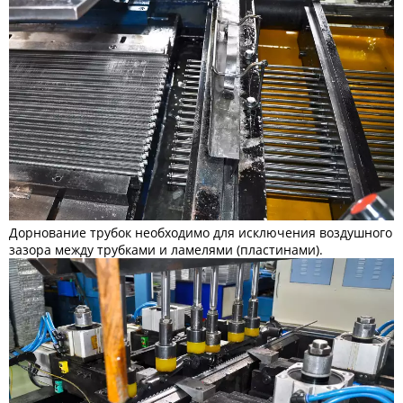
Дорнование трубок необходимо для исключения воздушного
зазора между трубками и ламелями (пластинами).