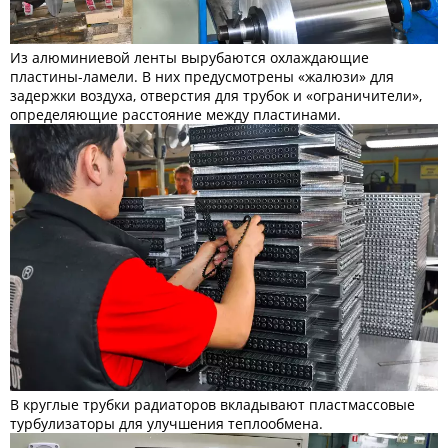
Из алюминиевой ленты вырубаются охлаждающие
пластины-ламели. В них предусмотрены «жалюзи» для
задержки воздуха, отверстия для трубок и «ограничители»,
определяющие расстояние между пластинами.
В круглые трубки радиаторов вкладывают пластмассовые
турбулизаторы для улучшения теплообмена.