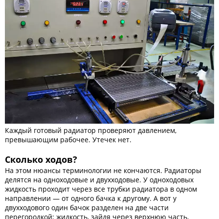
Каждый готовый радиатор проверяют давлением,
превышающим рабочее. Утечек нет.
Сколько ходов?
На этом нюансы терминологии не кончаются. Радиаторы
делятся на одноходовые и двухходовые. У одноходовых
жидкость проходит через все трубки радиатора в одном
направлении — от одного бачка к другому. А вот у
двухходового один бачок разделен на две части
перегородкой; жидкость, зайдя через верхнюю часть,