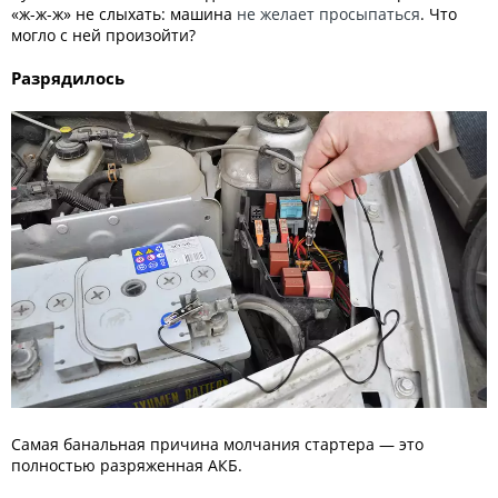
«ж-ж-ж» не слыхать: машина
не желает просыпаться
. Что
могло с ней произойти?
Разрядилось
Самая банальная причина молчания стартера — это
полностью разряженная АКБ.