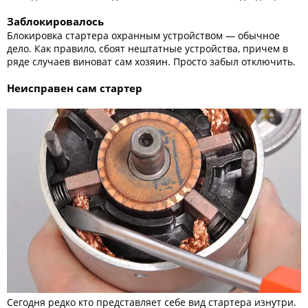
Заблокировалось
Блокировка стартера охранным устройством — обычное
дело. Как правило, сбоят нештатные устройства, причем в
ряде случаев виноват сам хозяин. Просто забыл отключить.
Неисправен сам стартер
Сегодня редко кто представляет себе вид стартера изнутри.