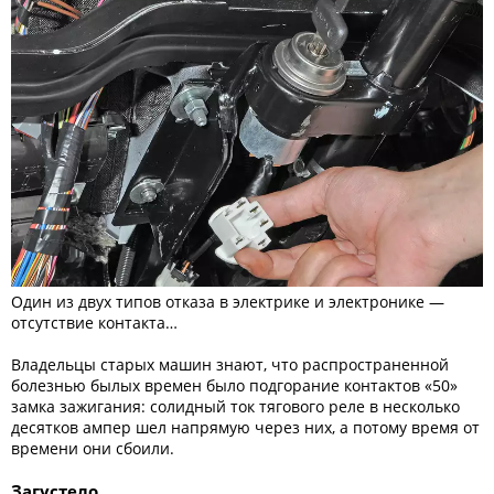
Один из двух типов отказа в электрике и электронике —
отсутствие контакта…
Владельцы старых машин знают, что распространенной
болезнью былых времен было подгорание контактов «50»
замка зажигания: солидный ток тягового реле в несколько
десятков ампер шел напрямую через них, а потому время от
времени они сбоили.
Загустело