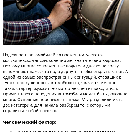
Надежность автомобилей со времен жигулевско-
москвичевской эпохи, конечно же, значительно выросла.
Поэтому многие современные водители далеко не сразу
вспоминают даже, что надо дернуть, чтобы открыть капот. А
одной из самых распространенных ситуаций, ставящих в
тупик неискушенного автомобилиста, является именно
такая: стартер жужжит, но мотор не спешит заводиться.
Причин такого поведения автомобиля может быть довольно
много. Основные перечислены ниже. Мы разделили их на
две категории. Для начала разберем те, с которыми
справится любой новичок:
Человеческий фактор: