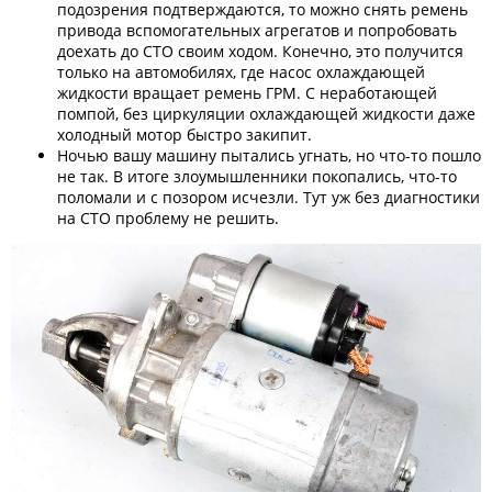
подозрения подтверждаются, то можно снять ремень
привода вспомогательных агрегатов и попробовать
доехать до СТО своим ходом. Конечно, это получится
только на автомобилях, где насос охлаждающей
жидкости вращает ремень ГРМ. С неработающей
помпой, без циркуляции охлаждающей жидкости даже
холодный мотор быстро закипит.
Ночью вашу машину пытались угнать, но что-то пошло
не так. В итоге злоумышленники покопались, что-то
поломали и с позором исчезли. Тут уж без диагностики
на СТО проблему не решить.