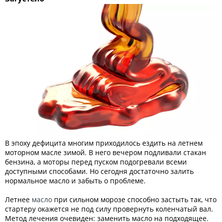
В эпоху дефицита многим приходилось ездить на летнем
моторном масле зимой. В него вечером подливали стакан
бензина, а моторы перед пуском подогревали всеми
доступными способами. Но сегодня достаточно залить
нормальное масло и забыть о проблеме.
Летнее
масло
при сильном морозе способно застыть так, что
стартеру окажется не под силу провернуть коленчатый вал.
Метод лечения очевиден: заменить масло на подходящее.