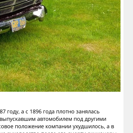
 году, а с 1896 года плотно занялась
 выпускавшим автомобилем под другими
нсовое положение компании ухудшилось, а в