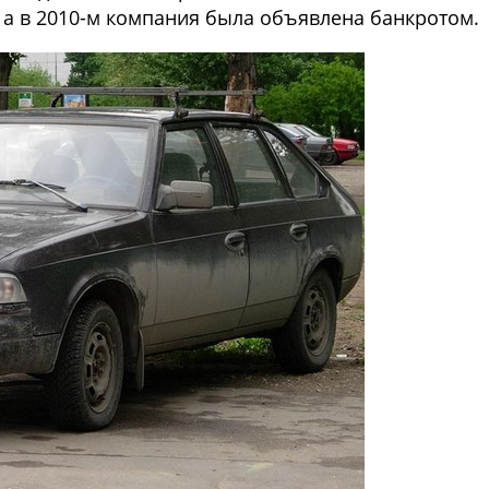
, а в 2010-м компания была объявлена банкротом.