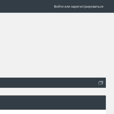
Войти или зарегистрироваться