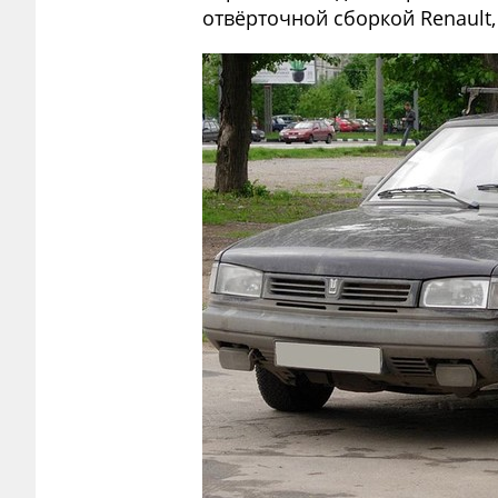
отвёрточной сборкой Renault