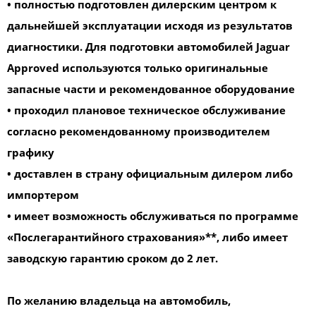
• полностью подготовлен дилерским центром к
дальнейшей эксплуатации исходя из результатов
диагностики. Для подготовки автомобилей Jaguar
Approved используются только оригинальные
запасные части и рекомендованное оборудование
• проходил плановое техническое обслуживание
согласно рекомендованному производителем
графику
• доставлен в страну официальным дилером либо
импортером
• имеет возможность обслуживаться по программе
«Послегарантийного страхования»**, либо имеет
заводскую гарантию сроком до 2 лет.
По желанию владельца на автомобиль,