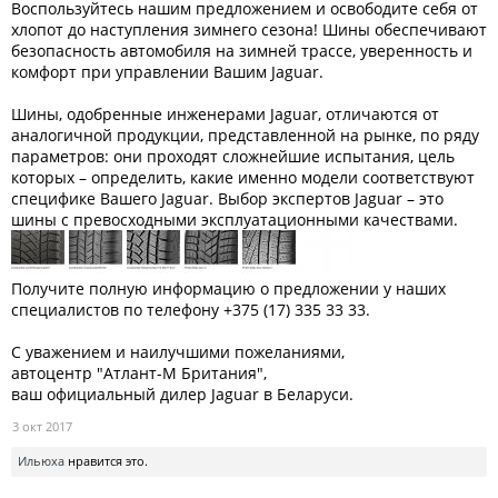
Воспользуйтесь нашим предложением и освободите себя от
хлопот до наступления зимнего сезона! Шины обеспечивают
безопасность автомобиля на зимней трассе, уверенность и
комфорт при управлении Вашим Jaguar.
Шины, одобренные инженерами Jaguar, отличаются от
аналогичной продукции, представленной на рынке, по ряду
параметров: они проходят сложнейшие испытания, цель
которых – определить, какие именно модели соответствуют
специфике Вашего Jaguar. Выбор экспертов Jaguar – это
шины с превосходными эксплуатационными качествами.
Получите полную информацию о предложении у наших
специалистов по телефону +375 (17) 335 33 33.
С уважением и наилучшими пожеланиями,
автоцентр "Атлант-М Британия",
ваш официальный дилер Jaguar в Беларуси.
3 окт 2017
Ильюха
нравится это.