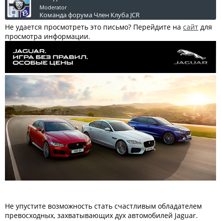
Moderator
Команда форума
Член Клуба JCR
Не удается просмотреть это письмо? Перейдите на
сайт
для
просмотра информации.
Не упустите возможность стать счастливым обладателем
превосходных, захватывающих дух автомобилей Jaguar.