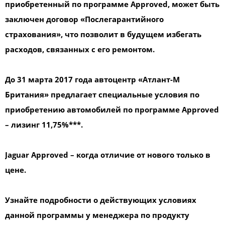
приобретенный по программе Approved, может быть
заключен договор «Послегарантийного
страхования», что позволит в будущем избегать
расходов, связанных с его ремонтом.
До 31 марта 2017 года автоцентр «Атлант-М
Британия» предлагает специальные условия по
приобретению автомобилей по программе Approved
– лизинг 11,75%***.
Jaguar Approved – когда отличие от нового только в
цене.
Узнайте подробности о действующих условиях
данной программы у менеджера по продукту