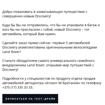
Добро пожаловать в захватывающее путешествие с
совершенно новым Discovery!
Куда бы Вы ни отправились, что бы ни упаковали в багаж и
кого бы ни пригласили с собой, новый Discovery – тот
автомобиль, который Вам нужен.
Сделайте заказ прямо сейчас: первые 5 автомобилей
Discovery укомплектованы оригинальными велосипедами
Land Rover!
Станьте обладателем самого универсального семейного
внедорожника Land Rover, открывая мир путешествий с
Discovery!
Подробности у специалистов по продукту отдела продаж
автомобилей автоцентра «Атлант-М Британия» по телефону
+375 (17) 335 33 33.