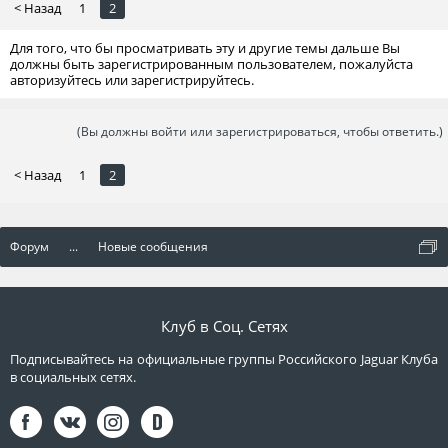
< Назад
1
2
Для того, что бы просматривать эту и другие темы дальше Вы
должны быть зарегистрированным пользователем, пожалуйста
авторизуйтесь или зарегистрируйтесь.
(Вы должны войти или зарегистрироваться, чтобы ответить.)
< Назад
1
2
Форум
...
Новые сообщения
Клуб в Соц. Сетях
Подписывайтесь на официальные группы Российского Jaguar Клуба
в социальных сетях.