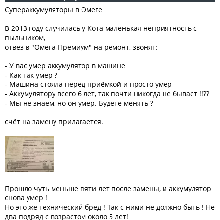
Супераккумуляторы в Омеге
В 2013 году случилась у Кота маленькая неприятность с
пыльником,
отвёз в "Омега-Премиум" на ремонт, звонят:
- У вас умер аккумулятор в машине
- Как так умер ?
- Машина стояла перед приёмкой и просто умер
- Аккумулятору всего 6 лет, так почти никогда не бывает !!??
- Мы не знаем, но он умер. Будете менять ?
счёт на замену прилагается.
Прошло чуть меньше пяти лет после замены, и аккумулятор
снова умер !
Но это же технический бред ! Так с ними не должно быть ! Не
два подряд с возрастом около 5 лет!