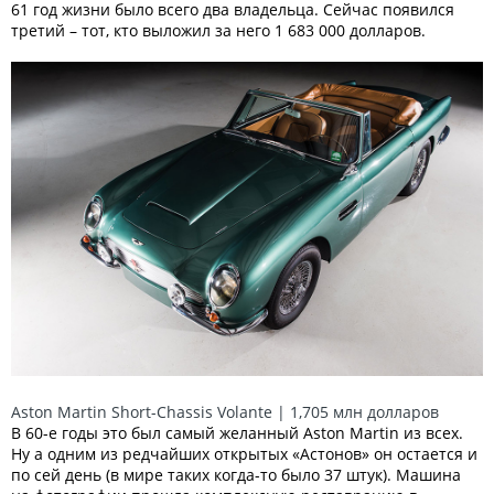
61 год жизни было всего два владельца. Сейчас появился
третий – тот, кто выложил за него 1 683 000 долларов.
Aston Martin Short-Chassis Volante | 1,705 млн долларов
В 60-е годы это был самый желанный Aston Martin из всех.
Ну а одним из редчайших открытых «Астонов» он остается и
по сей день (в мире таких когда-то было 37 штук). Машина