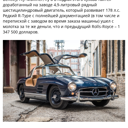
доработанный на заводе 4,9-литровый рядный
шестицилиндровый двигатель, который развивает 178 л.с.
Редкий R-Type с полнейшей документацией (в том числе и
перепиской с заводом во время заказа машины) ушел с
молотка за те же деньги, что и предыдущий Rolls-Royce – 1
347 500 долларов.