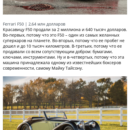
Ferrari F50 | 2,64 млн долларов
Красавицу F50 продали за 2 миллиона и 640 тысяч долларов.
Во-первых, потому что это F50 – один из самых желанных
суперкаров на планете. Во-вторых, потому что ее пробег не
дошел и до 10 тысяч километров. В-третьих, потому что ее
продавали со всем сопутствующим добром: бумагами,
ключами, инструментами. Ну и в-четвертых, потому что эта
машина принадлежала одному из известнейших боксеров
современности, самому Майку Тайсону.