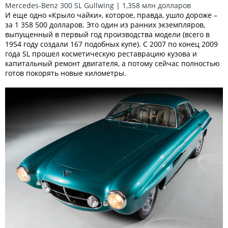
Mercedes-Benz 300 SL Gullwing | 1,358 млн долларов
И еще одно «Крыло чайки», которое, правда, ушло дороже –
за 1 358 500 долларов. Это один из ранних экземпляров,
выпущенный в первый год производства модели (всего в
1954 году создали 167 подобных купе). С 2007 по конец 2009
года SL прошел косметическую реставрацию кузова и
капитальный ремонт двигателя, а потому сейчас полностью
готов покорять новые километры.