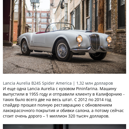
Lancia Aurelia B24S Spider America | 1,32 млн долларов
И еще одна Lancia Aurelia с кузовом Pininfarina. Машину
выпустили в 1955 году и отправили клиенту в Калифорнию -
таких было всего две на весь штат. С 2012 по 2014 год
спайдер прошел полную реставрацию с обновлением
лакокрасочного покрытия и обивки салона, а потому сейчас
стоит очень дорого – 1 миллион 320 тысяч долларов.