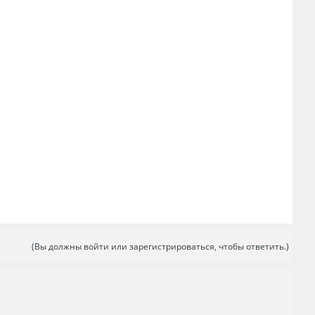
(Вы должны войти или зарегистрироваться, чтобы ответить.)