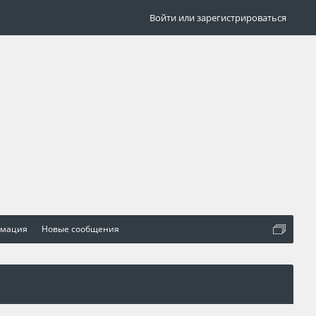
Войти или зарегистрироваться
рмация
Новые сообщения