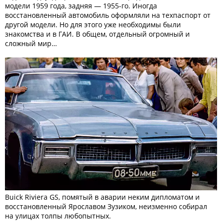
модели 1959 года, задняя — 1955-го. Иногда
восстановленный автомобиль оформляли на техпаспорт от
другой модели. Но для этого уже необходимы были
знакомства и в ГАИ. В общем, отдельный огромный и
сложный мир…
Buick Riviera GS, помятый в аварии неким дипломатом и
восстановленный Ярославом Зузиком, неизменно собирал
на улицах толпы любопытных.