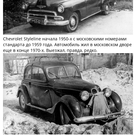
Chevrolet Styleline начала 1950-х c московскими номерами
стандарта до 1959 года. Автомобиль жил в московском дворе
еще в конце 1970-х. Выезжал, правда, редко.