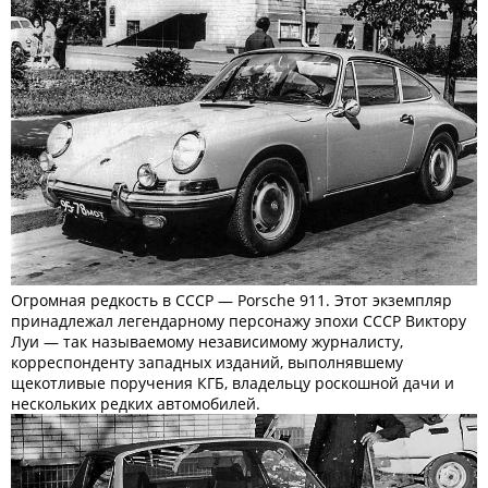
Огромная редкость в СССР — Porsche 911. Этот экземпляр
принадлежал легендарному персонажу эпохи СССР Виктору
Луи — так называемому независимому журналисту,
корреспонденту западных изданий, выполнявшему
щекотливые поручения КГБ, владельцу роскошной дачи и
нескольких редких автомобилей.