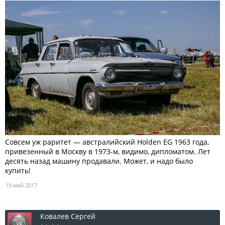
Совсем уж раритет — австралийский Holden EG 1963 года,
привезенный в Москву в 1973-м, видимо, дипломатом. Лет
десять назад машину продавали. Может, и надо было
купить!
19 май 2017
Ковалев Сергей