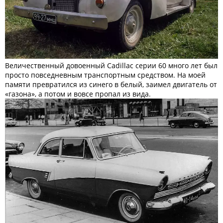
Величественный довоенный Cadillac серии 60 много лет был
просто повседневным транспортным средством. На моей
памяти превратился из синего в белый, заимел двигатель от
«газона», а потом и вовсе пропал из вида.