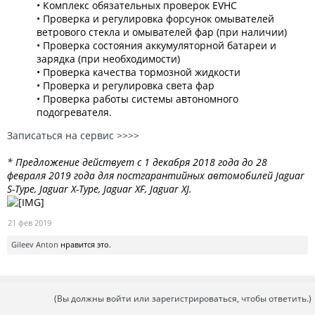
• Комплекс обязательных проверок EVHC
• Проверка и регулировка форсунок омывателей
ветрового стекла и омывателей фар (при наличии)
• Проверка состояния аккумуляторной батареи и
зарядка (при необходимости)
• Проверка качества тормозной жидкости
• Проверка и регулировка света фар
• Проверка работы системы автономного
подогревателя.
Записаться на сервис >>>>
* Предложение действует с 1 декабря 2018 года до 28
февраля 2019 года для постгарантийных автомобилей Jaguar
S-Type, Jaguar X-Type, Jaguar XF, Jaguar XJ.
21 фев 2019
Gileev Anton
нравится это.
(Вы должны войти или зарегистрироваться, чтобы ответить.)