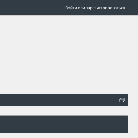
Войти или зарегистрироваться