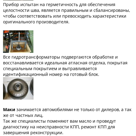
Прибор испытан на герметичность для обеспечения
целостности шва, является правильным и сбалансированы,
чтобы соответствовать или превосходить характеристики
оригинального производителя.
Все гидротрансформаторы подвергаются обработке и
восстанавливается идеальная атласная отделка, покрытая
специальным покрытием и вытравливается
идентификационный номер на готовый блок.
Маки
занимается автомобилями не только от дилеров, а так
же от частных лиц.
Так же специалисты поменяют вам масло и проведут
диагностику на неисправности КПП, ремонт КПП для
завершения реконструкции.