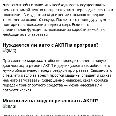
Для того чтобы исключить необходимость осуществлять
ремонта зимой, нужно прогревать авто, переводя селектор в
положение D и удерживая движение с помощью педали
торможения около 10 секунд. После этого процедуру нужно
повторить в положении заднего хода. Если есть
специальная функция использования коробки зимой, ею
необходимо пользоваться.
Нуждается ли авто с АКПП в прогреве?
При сильных морозах, чтобы не проводить внеплановую
диагностику и ремонт АКПП и других узлов автомобиля, его
нужно обязательно перед поездкой прогревать. Связано это
с тем, что масло за время простоя машины спадает и может
немного загустевать. Совершенно неважно, какая коробка
передач транспортного средства — механическая или
автоматическая.
Можно ли на ходу переключать АКПП?