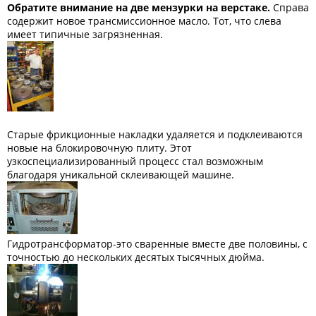
Обратите внимание на две мензурки на верстаке.
Справа
содержит новое трансмиссионное масло. Тот, что слева
имеет типичные загрязненная.
Старые фрикционные накладки удаляется и подклеиваются
новые на блокировочную плиту. Этот
узкоспециализированный процесс стал возможным
благодаря уникальной склеивающей машине.
Гидротрансформатор-это сваренные вместе две половины, с
точностью до нескольких десятых тысячных дюйма.