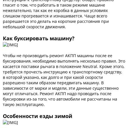
гласит о том, что работать в таком режиме машине
нежелательно, так как ее коробка в данных условиях
слишком прогревается и изнашивается. Чаще всего
разрешается это делать на короткие расстояния при
небольшой скорости движения.
Как буксировать машину?
Чтобы не производить ремонт АКПП машины после ее
буксирования, необходимо выполнять несколько правил. Это
касается поставки рычага в положение Neutral. Кроме этого,
требуется прочесть инструкцию к транспортному средству,
в которой указано, как долго и при какой скорости
разрешено таким образом передвигать машину. В
зависимости от марки и модели, эти данные существенно
могут отличаться. Ремонт АКПП надо проводить после
буксировки из-за того, что автомобили не рассчитаны на
такую эксплуатацию.
Особенности езды зимой