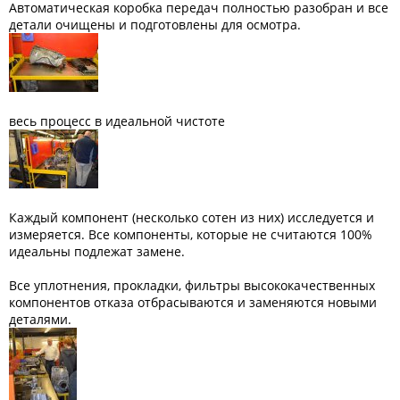
Автоматическая коробка передач полностью разобран и все
детали очищены и подготовлены для осмотра.
весь процесс в идеальной чистоте
Каждый компонент (несколько сотен из них) исследуется и
измеряется. Все компоненты, которые не считаются 100%
идеальны подлежат замене.
Все уплотнения, прокладки, фильтры высококачественных
компонентов отказа отбрасываются и заменяются новыми
деталями.