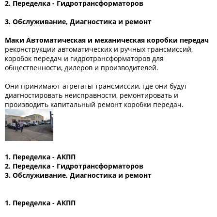
2. Переделка - Гидротрансформаторов
3. Обслуживание, Диагностика и ремонт
Маки Автоматическая и механическая коробки передач
реконструкции автоматических и ручных трансмиссий,
коробок передач и гидротрансформаторов для
общественности, дилеров и производителей.
Они принимают агрегаты трансмиссии, где они будут
диагностировать неисправности, ремонтировать и
производить капитальный ремонт коробки передач.
1. Переделка - АКПП
2. Переделка - Гидротрансформаторов
3. Обслуживание, Диагностика и ремонт
1. Переделка - АКПП