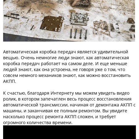
Автоматическая коробка передач является удивительной
вещью. Очень немногие люди знают, как автоматическая
коробка передач работает на самом деле. И еще меньше
людей знают, как она устроена, не говоря уже о том, что
совсем немного механиков знают, как можно восстановить
АКПП.
К счастью, благодаря Интернету мы можем увидеть видео
ролик, в котором запечатлен весь процесс восстановления
автоматической трансмиссии, начиная от демонтажа АКПП с
машины, и заканчивая ее полным ремонтом. Вы увидите
насколько процесс ремонта АКПП сложен, и требует
огромного количества времени.