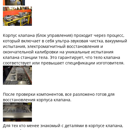
Корпус клапана (блок управления) проходит через процесс,
который включает в себя ультра-звуковая чистка, вакуумный
испытания, электромагнитный восстановления и
окончательной калибровки на уникальные испытания
клапана станции тела. Это гарантирует, что тело клапана
соответствует или превышает спецификации изготовителя.
После проверки компонентов, все разложено готов для
восстановления корпуса клапана.
Для тех кто менее знакомый с деталями в корпусе клапана,