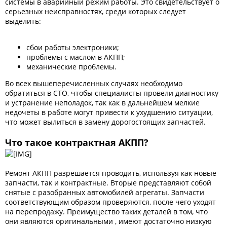
системы в аварийный режим работы. Это свидетельствует о
серьезных неисправностях, среди которых следует
выделить:
сбои работы электроники;
проблемы с маслом в АКПП;
механические проблемы.
Во всех вышеперечисленных случаях необходимо
обратиться в СТО, чтобы специалисты провели диагностику
и устранение неполадок, так как в дальнейшем мелкие
недочеты в работе могут привести к ухудшению ситуации,
что может вылиться в замену дорогостоящих запчастей.
Что такое контрактная АКПП?
Ремонт АКПП разрешается проводить, используя как новые
запчасти, так и контрактные. Вторые представляют собой
снятые с разобранных автомобилей агрегаты. Запчасти
соответствующим образом проверяются, после чего уходят
на перепродажу. Преимущество таких деталей в том, что
они являются оригинальными , имеют достаточно низкую