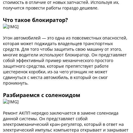
стоимость в отличие от новых запчастей. Используя их,
получится провести работы гораздо дешевле.
Что такое блокиратор?
Угон автомобилей — это одна из повсеместных опасностей,
которая может поджидать владельцев транспортных
средств. Для того чтобы защитить свою машину от этого,
многие водители используют блокиратор. Он представляет
собой эффективный пример механического простого
защитного средства, которые препятствует работе
шестеренок коробки, из-за чего угонщик не может
сдвинуться с места автомобиль, в который он смог
проникнуть.
Разбираемся с соленоидом
Ремонт АКПП нередко заключается в замене соленоида
данной системы. Он представляет собой
электромеханический кран-регулятор, который в ответ на
электрический импульс компьютера открывает и закрывает