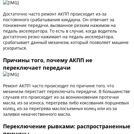
Достаточно часто ремонт АКПП происходит из-за
постоянного срабатывания кикдауна. Он отвечает за
понижение передачи, вызванное резким нажимом на
педаль акселератора. То есть в случае, когда водитель
достаточно резко нажимает на педаль акселератора,
срабатывает данный механизм, который позволяет машине
ускориться.
Причины того, почему АКПП не
переключает передачи
Ремонт АКПП часто происходит по причине того, что
механизм перестает переключать передачи. В большинстве
случаев это происходит из-за возникновения протечки
масла, из-за износа, перегрева либо коксования поршневых
колец, из-за перегрева маслосъемных колец или из-за
заливки некачественного масла.
Переключение рывками: распространенные
причины