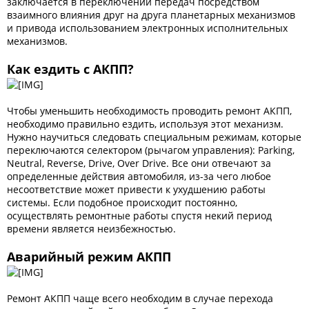
заключается в переключении передач посредством
взаимного влияния друг на друга планетарных механизмов
и привода использованием электронных исполнительных
механизмов.
Как ездить с АКПП?
Чтобы уменьшить необходимость проводить ремонт АКПП,
необходимо правильно ездить, используя этот механизм.
Нужно научиться следовать специальным режимам, которые
переключаются селектором (рычагом управления): Parking,
Neutral, Reverse, Drive, Over Drive. Все они отвечают за
определенные действия автомобиля, из-за чего любое
несоответствие может привести к ухудшению работы
системы. Если подобное происходит постоянно,
осуществлять ремонтные работы спустя некий период
времени является неизбежностью.
Аварийный режим АКПП
Ремонт АКПП чаще всего необходим в случае перехода