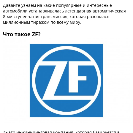
Давайте узнаем на какие популярные и интересные
автомобили устанавливалась легендарная автоматическая
8-ми ступенчатая трансмиссия, которая разошлась
миллионным тиражом по всему миру.
Что такое ZF?
ZF это инжиниринговая компания, которая базируется в