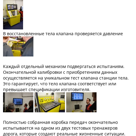
В восстановленные тела клапана проверяется давление
Каждый отдельный механизм подвергаться испытаниям.
Окончательной калибровки с приобретением данных
осуществляется на уникальном тест клапана станции тела.
Это гарантирует, что тело клапана соответствует или
превышает спецификации изготовителя.
Полностью собранная коробка передач окончательно
испытывается на одном из двух тестовых тренажеров
дорога, которые создают реальные жизненные ситуации.