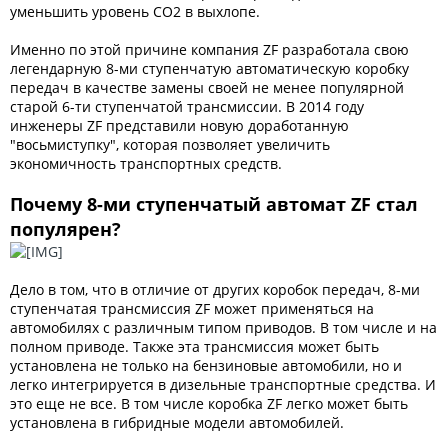
уменьшить уровень СО2 в выхлопе.
Именно по этой причине компания ZF разработала свою
легендарную 8-ми ступенчатую автоматическую коробку
передач в качестве замены своей не менее популярной
старой 6-ти ступенчатой трансмиссии. В 2014 году
инженеры ZF представили новую доработанную
"восьмиступку", которая позволяет увеличить
экономичность транспортных средств.
Почему 8-ми ступенчатый автомат ZF стал
популярен?
Дело в том, что в отличие от других коробок передач, 8-ми
ступенчатая трансмиссия ZF может применяться на
автомобилях с различным типом приводов. В том числе и на
полном приводе. Также эта трансмиссия может быть
установлена не только на бензиновые автомобили, но и
легко интегрируется в дизельные транспортные средства. И
это еще не все. В том числе коробка ZF легко может быть
установлена в гибридные модели автомобилей.