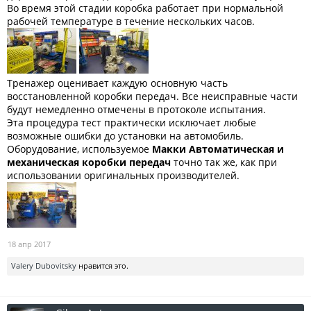
Во время этой стадии коробка работает при нормальной
рабочей температуре в течение нескольких часов.
Тренажер оценивает каждую основную часть
восстановленной коробки передач. Все неисправные части
будут немедленно отмечены в протоколе испытания.
Эта процедура тест практически исключает любые
возможные ошибки до установки на автомобиль.
Оборудование, используемое
Макки Автоматическая и
механическая коробки передач
точно так же, как при
использовании оригинальных производителей.
18 апр 2017
Valery Dubovitsky
нравится это.