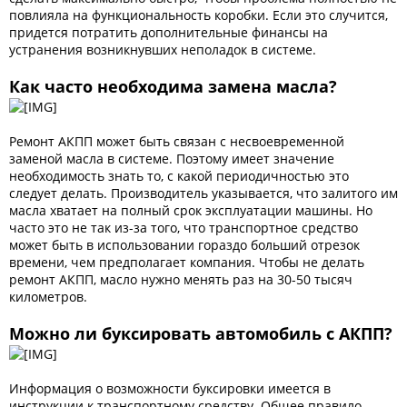
повлияла на функциональность коробки. Если это случится,
придется потратить дополнительные финансы на
устранения возникнувших неполадок в системе.
Как часто необходима замена масла?
Ремонт АКПП может быть связан с несвоевременной
заменой масла в системе. Поэтому имеет значение
необходимость знать то, с какой периодичностью это
следует делать. Производитель указывается, что залитого им
масла хватает на полный срок эксплуатации машины. Но
часто это не так из-за того, что транспортное средство
может быть в использовании гораздо больший отрезок
времени, чем предполагает компания. Чтобы не делать
ремонт АКПП, масло нужно менять раз на 30-50 тысяч
километров.
Можно ли буксировать автомобиль с АКПП?
Информация о возможности буксировки имеется в
инструкции к транспортному средству. Общее правило