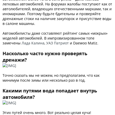
легковых автомобилей. На форумах жалобы поступают как от
автолюбителей, владеющих отечественными марками, так и
иномарками. Поэтому будьте бдительны и проверяйте
дренажные стоки на наличие закупорок и присутствие воды
в салоне машины.
Автомобилисты даже составляют рейтинг самых «мокрых»
моделей автомобилей. В импровизированном топе
замечены
Лада Калина
,
УАЗ Патриот
и Daewoo Matiz.
Насколько часто нужно проверять
дренажи?
Точно сказать мы не можем, но предполагаем, что как
минимум после зимы или несколько раз в год.
Какими путями вода попадает внутрь
автомобиля?
Этих путей очень много. Вот реально целая куча!