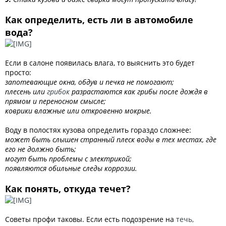
Как определить, есть ли в автомобиле
вода?
Если в салоне появилась влага, то выяснить это будет
просто:
запотевающие окна, обдув и печка не помогают;
плесень или
грибок
разрастаются как грибы после дождя в
прямом и переносном смысле;
коврики влажные или откровенно мокрые.
Воду в полостях кузова определить гораздо сложнее:
может быть слышен странный плеск воды в тех местах, где
его не должно быть;
могут быть проблемы с электрикой;
появляются обильные следы коррозии.
Как понять, откуда течет?
Советы профи таковы. Если есть подозрение на
течь,