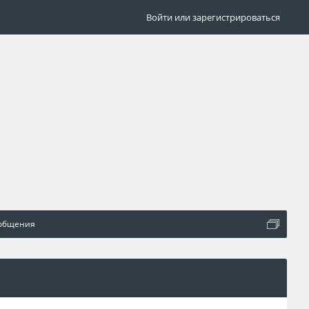
Войти или зарегистрироваться
общения