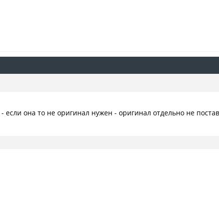
- если она то не оригинал нужен - оригинал отдельно не поста