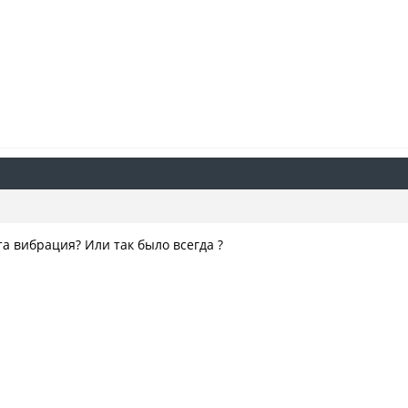
та вибрация? Или так было всегда ?