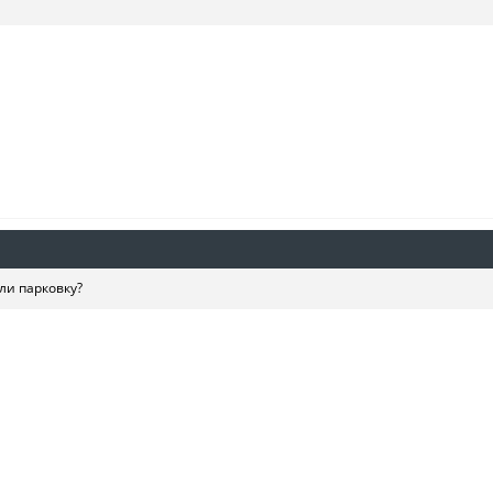
ли парковку?