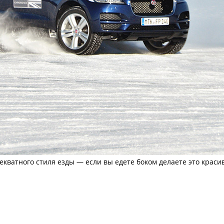
екватного стиля езды — если вы едете боком делаете это красив