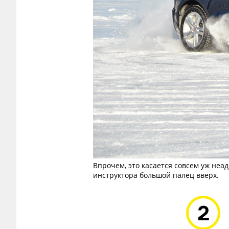
Впрочем, это касается совсем уж неад
инструктора большой палец вверх.