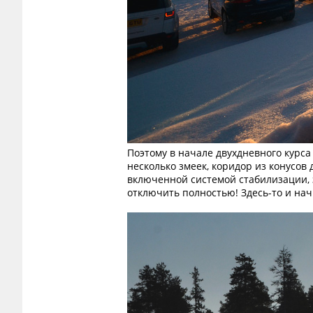
Поэтому в начале двухдневного курса
несколько змеек, коридор из конусо
включенной системой стабилизации, 
отключить полностью! Здесь-то и на