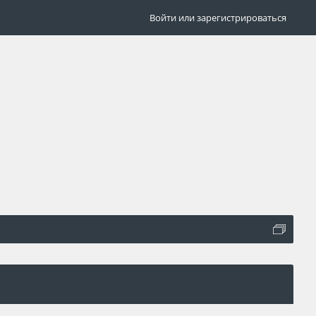
Войти или зарегистрироваться