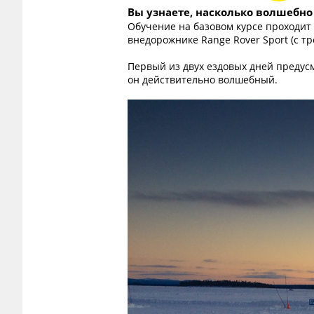
Вы узнаете, насколько волшебно 
Обучение на базовом курсе проходит 
внедорожнике Range Rover Sport (с т
Первый из двух ездовых дней предусм
он действительно волшебный.