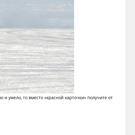
о и умело, то вместо «красной карточки» получите от