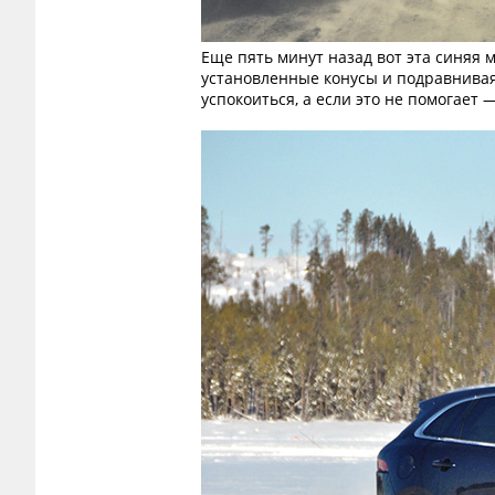
Еще пять минут назад вот эта синяя 
установленные конусы и подравнивая
успокоиться, а если это не помогает