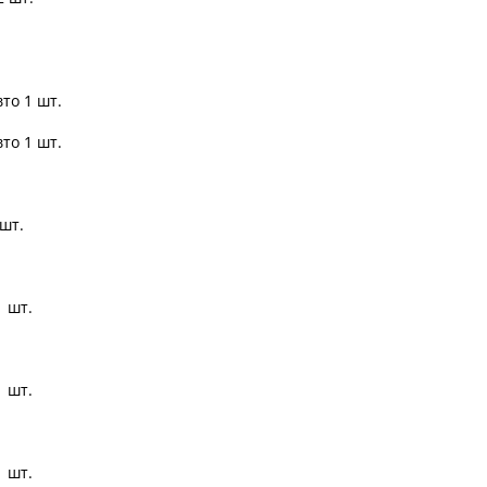
то 1 шт.
то 1 шт.
 шт.
1 шт.
1 шт.
1 шт.