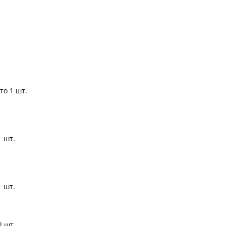
то 1 шт.
1 шт.
1 шт.
2 шт.