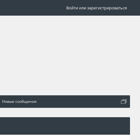
Войти или зарегистрироваться
Новые сообщения