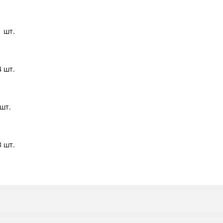
1 шт.
4 шт.
 шт.
3 шт.