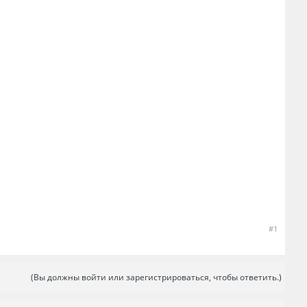
#1
(Вы должны войти или зарегистрироваться, чтобы ответить.)