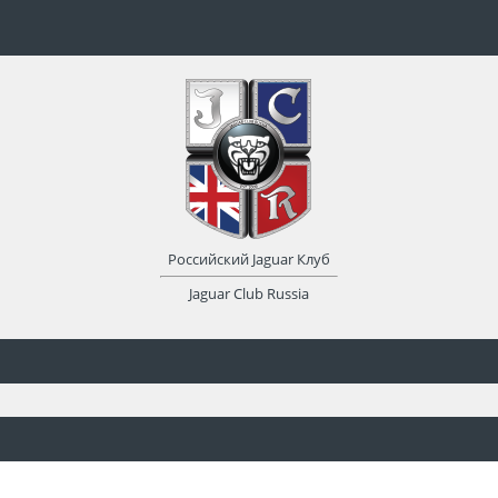
Российский Jaguar Клуб
Jaguar Club Russia