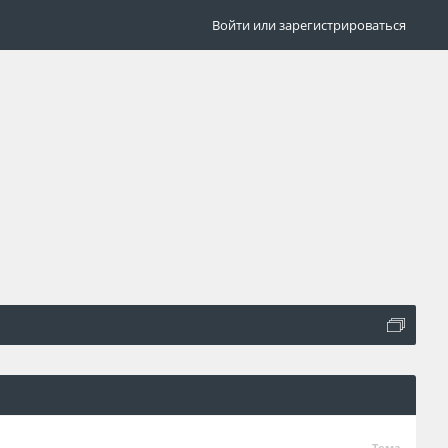
Войти или зарегистрироваться
Тема