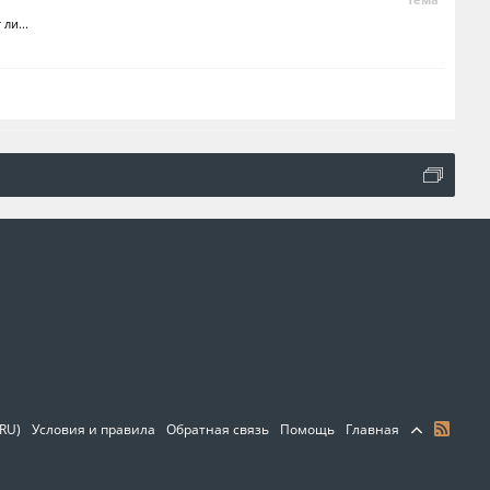
ли...
(RU)
Условия и правила
Обратная связь
Помощь
Главная