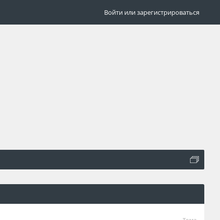
Войти или зарегистрироваться
Тема