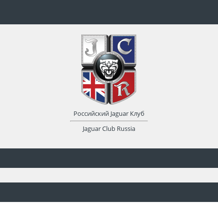
Российский Jaguar Клуб
Jaguar Club Russia