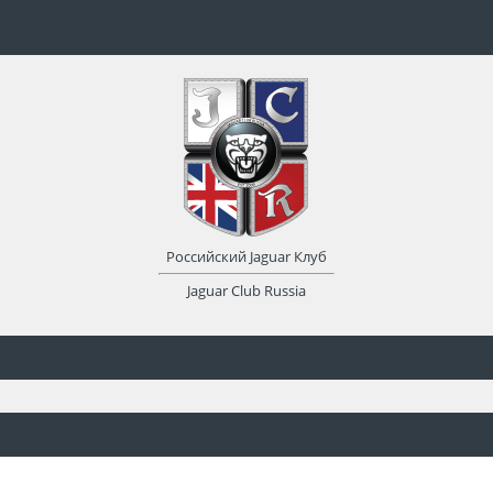
Российский Jaguar Клуб
Jaguar Club Russia