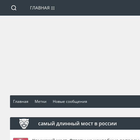
ГЛАВНАЯ
Главная
Метки
Новые сообщения
самый длинный мост в россии