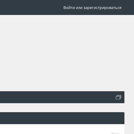
Войти или зарегистрироваться
Тема