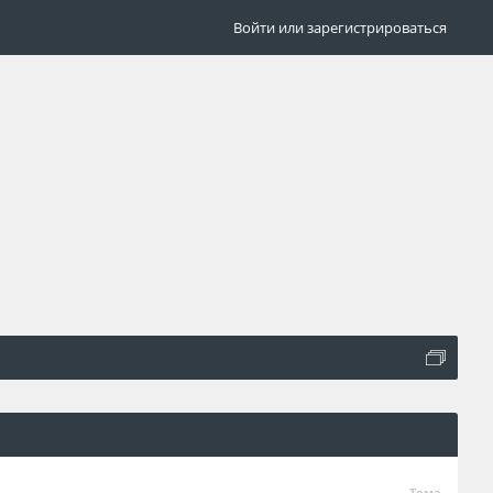
Войти или зарегистрироваться
Тема