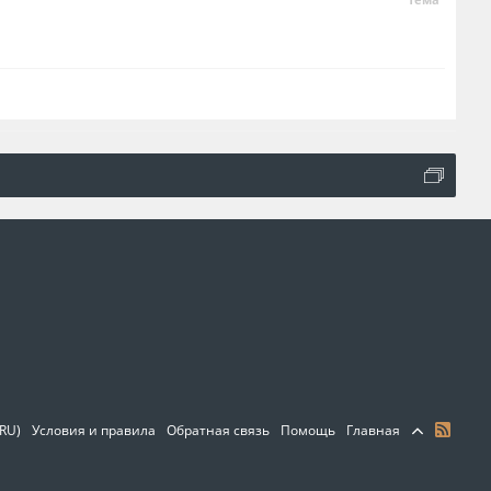
(RU)
Условия и правила
Обратная связь
Помощь
Главная