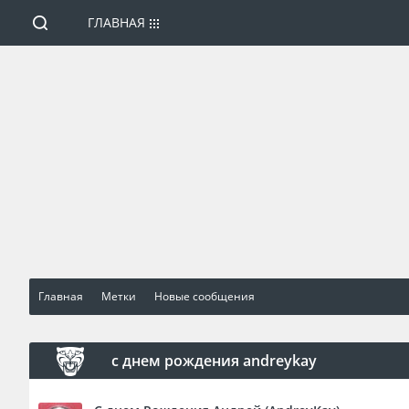
ГЛАВНАЯ
Главная
Метки
Новые сообщения
с днем рождения andreykay