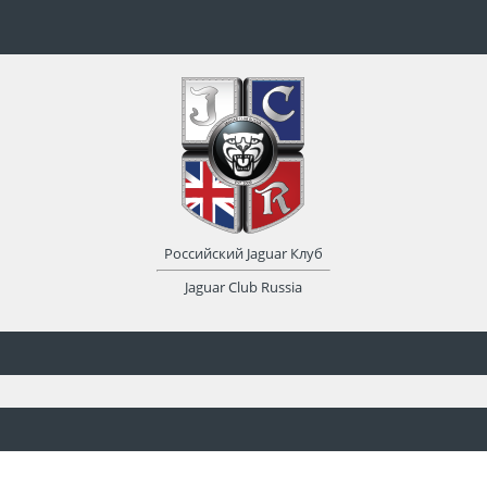
Российский Jaguar Клуб
Jaguar Club Russia