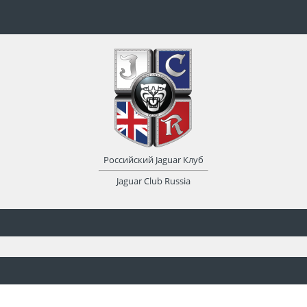
Российский Jaguar Клуб
Jaguar Club Russia