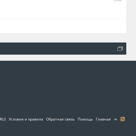
(RU)
Условия и правила
Обратная связь
Помощь
Главная