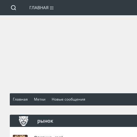
ГЛАВНАЯ
Главная
Метки
Новые сообщения
рынок