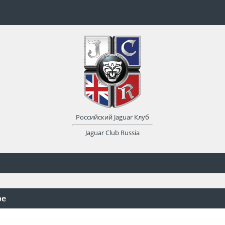
Российский Jaguar Клуб
Jaguar Club Russia
pe