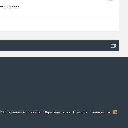
ая пружина...
(RU)
Условия и правила
Обратная связь
Помощь
Главная