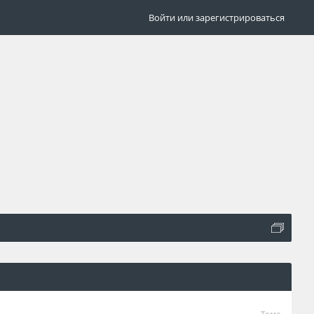
Войти или зарегистрироваться
Тема