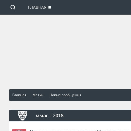
ГЛАВНАЯ
Главная
Метки
Новые сообщения
ммас – 2018