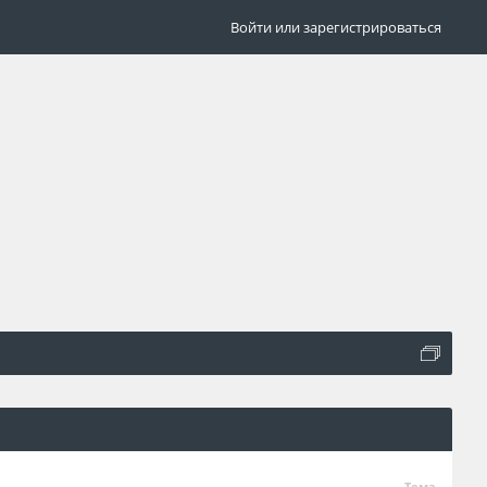
Войти или зарегистрироваться
Тема