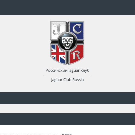
Российский Jaguar Клуб
Jaguar Club Russia