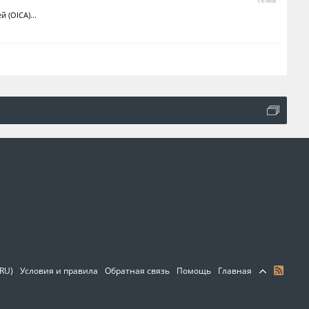
(OICA)...
(RU)
Условия и правила
Обратная связь
Помощь
Главная