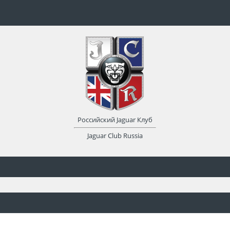
Российский Jaguar Клуб
Jaguar Club Russia