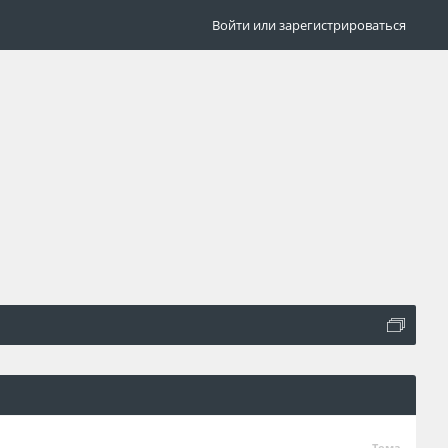
Войти или зарегистрироваться
Тема