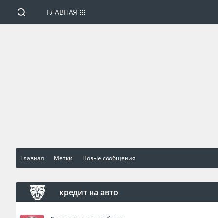
ГЛАВНАЯ
Главная
Метки
Новые сообщения
кредит на авто