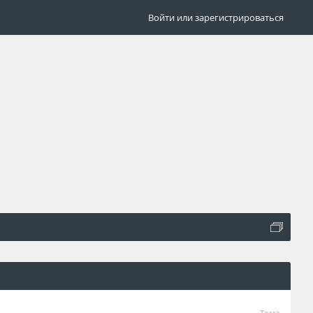
Войти или зарегистрироваться
Тема