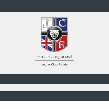
Российский Jaguar Клуб
Jaguar Club Russia