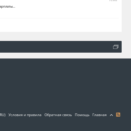
рплаты...
(RU)
Условия и правила
Обратная связь
Помощь
Главная