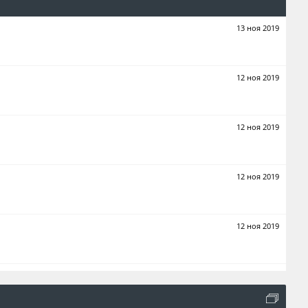
13 ноя 2019
12 ноя 2019
12 ноя 2019
12 ноя 2019
12 ноя 2019