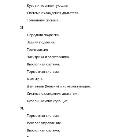
Кузов и комплектующие.
Система охлаждения двигателя.
Топливная система.
XJ
Передняя подвеска.
Задняя подвеска.
Трансмиссия
Электрика и электроника.
Выхлопная система.
Тормозная система.
Фильтры.
Двигатель (бензин) и комплектующие.
Система охлаждения двигателя.
Кузов и комплектующие.
XE
Тормозная система.
Рулевое управление.
Выхлопная система.