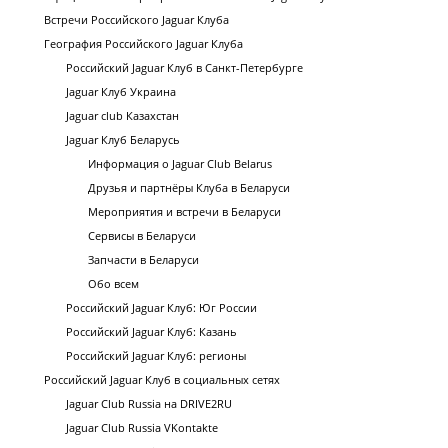
Встречи Российского Jaguar Клуба
География Российского Jaguar Клуба
Российский Jaguar Клуб в Санкт-Петербурге
Jaguar Клуб Украина
Jaguar club Казахстан
Jaguar Клуб Беларусь
Информация о Jaguar Club Belarus
Друзья и партнёры Клуба в Беларуси
Мероприятия и встречи в Беларуси
Сервисы в Беларуси
Запчасти в Беларуси
Обо всем
Российский Jaguar Клуб: Юг России
Российский Jaguar Клуб: Казань
Российский Jaguar Клуб: регионы
Российский Jaguar Клуб в социальных сетях
Jaguar Club Russia на DRIVE2RU
Jaguar Club Russia VKontakte