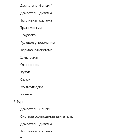
Двигатель (бензин)
Двигатель (дизель)
Топливная система
Трансмиссия
Подвеска
Рулевое управление
Тормозная система
Электрика
Освещение
Кузов
Салон
Мультимедиа
Разное
S-Type
Двигатель (бензин)
Система охлаждения двигателя.
Двигатель (дизель)
Топливная система