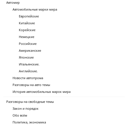
Автомир
Автомобильные марки мира
Европейские
Китайские
Корейские
Немецкие
Российские
Американские
Японские
Итальянские.
Английские.
Новости автопрома
Разговоры на авто темы
История автомобильных марок мира
Разговоры на свободные темы
Закон и порядок
Обо всём
Политика, экономика