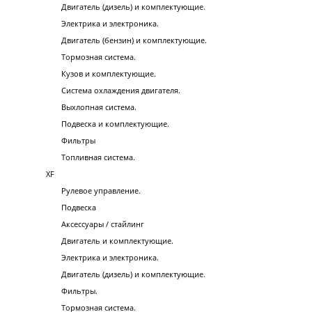
Двигатель (дизель) и комплектующие.
Электрика и электроника.
Двигатель (бензин) и комплектующие.
Тормозная система.
Кузов и комплектующие.
Система охлаждения двигателя.
Выхлопная система.
Подвеска и комплектующие.
Фильтры
Топливная система.
XF
Рулевое управление.
Подвеска
Аксессуары / стайлинг
Двигатель и комплектующие.
Электрика и электроника.
Двигатель (дизель) и комплектующие.
Фильтры.
Тормозная система.