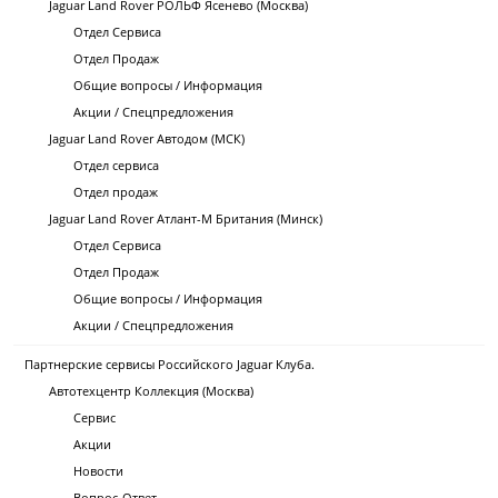
Jaguar Land Rover РОЛЬФ Ясенево (Москва)
Отдел Сервиса
Отдел Продаж
Общие вопросы / Информация
Акции / Спецпредложения
Jaguar Land Rover Автодом (МСК)
Отдел сервиса
Отдел продаж
Jaguar Land Rover Атлант-М Британия (Минск)
Отдел Сервиса
Отдел Продаж
Общие вопросы / Информация
Акции / Спецпредложения
Партнерские сервисы Российского Jaguar Клуба.
Автотехцентр Коллекция (Москва)
Сервис
Акции
Новости
Вопрос-Ответ