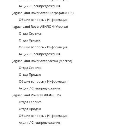
Акции / Спецпредложения
Jaguar Land Rover Автобиография (СПб)
Общие вопросы / Информация
Jaguar Land Rover АВИЛОН (Москва)
Отдел Сервиса
Отдел Продаж
Общие вопросы / Информация
Акции / Спецпредложения
Jaguar Land Rover Автопассаж (Москва)
Отдел Сервиса
Отдел Продаж
Общие вопросы / Информация
Акции / Спецпредложения
Jaguar Land Rover РОЛЬФ (СПб)
Отдел Сервиса
Отдел Продаж
Общие вопросы / Информация
Акции / Спецпредложения