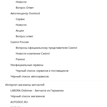
Новости
Вопрос-Ответ
Автотехцентр Overlord
Сервис
Новости
Акции
Вопрос-ответ
Castrol Россия
Вопросы официальному представителю Castrol
Новости компании Castrol
Разное
Неофициальные сервисы
Черный список сервисов и поставщиков
Чёрный список автосервисов.
Интернет-магазины запчастей
LIMORA Oldtimer - Запчасти из Германии.
Чёрный список магазинов
AUTODOC.RU