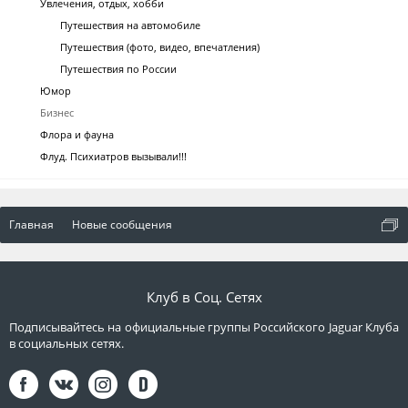
Увлечения, отдых, хобби
Путешествия на автомобиле
Путешествия (фото, видео, впечатления)
Путешествия по России
Юмор
Бизнес
Флора и фауна
Флуд. Психиатров вызывали!!!
Главная
Новые сообщения
Клуб в Соц. Сетях
Подписывайтесь на официальные группы Российского Jaguar Клуба
в социальных сетях.