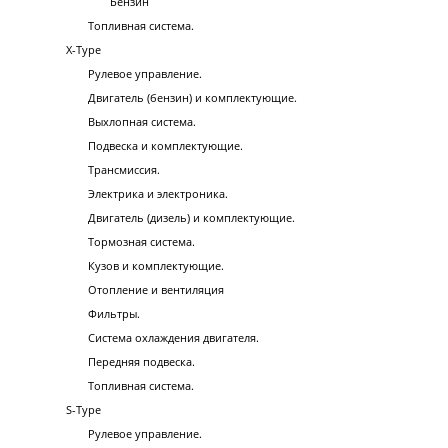
Бензин
Топливная система.
X-Type
Рулевое управление.
Двигатель (бензин) и комплектующие.
Выхлопная система.
Подвеска и комплектующие.
Трансмиссия.
Электрика и электроника.
Двигатель (дизель) и комплектующие.
Тормозная система.
Кузов и комплектующие.
Отопление и вентиляция
Фильтры.
Система охлаждения двигателя.
Передняя подвеска.
Топливная система.
S-Type
Рулевое управление.