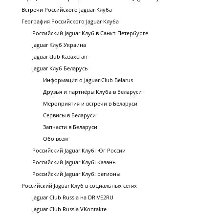
Встречи Российского Jaguar Клуба
География Российского Jaguar Клуба
Российский Jaguar Клуб в Санкт-Петербурге
Jaguar Клуб Украина
Jaguar club Казахстан
Jaguar Клуб Беларусь
Информация о Jaguar Club Belarus
Друзья и партнёры Клуба в Беларуси
Мероприятия и встречи в Беларуси
Сервисы в Беларуси
Запчасти в Беларуси
Обо всем
Российский Jaguar Клуб: Юг России
Российский Jaguar Клуб: Казань
Российский Jaguar Клуб: регионы
Российский Jaguar Клуб в социальных сетях
Jaguar Club Russia на DRIVE2RU
Jaguar Club Russia VKontakte