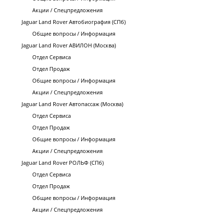
Акции / Спецпредложения
Jaguar Land Rover Автобиография (СПб)
Общие вопросы / Информация
Jaguar Land Rover АВИЛОН (Москва)
Отдел Сервиса
Отдел Продаж
Общие вопросы / Информация
Акции / Спецпредложения
Jaguar Land Rover Автопассаж (Москва)
Отдел Сервиса
Отдел Продаж
Общие вопросы / Информация
Акции / Спецпредложения
Jaguar Land Rover РОЛЬФ (СПб)
Отдел Сервиса
Отдел Продаж
Общие вопросы / Информация
Акции / Спецпредложения