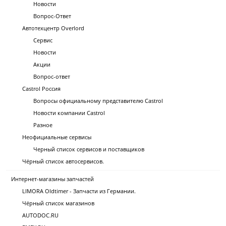
Новости
Вопрос-Ответ
Автотехцентр Overlord
Сервис
Новости
Акции
Вопрос-ответ
Castrol Россия
Вопросы официальному представителю Castrol
Новости компании Castrol
Разное
Неофициальные сервисы
Черный список сервисов и поставщиков
Чёрный список автосервисов.
Интернет-магазины запчастей
LIMORA Oldtimer - Запчасти из Германии.
Чёрный список магазинов
AUTODOC.RU