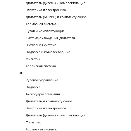
Двигатель (дизель) и комплектующие.
Электрика и электроника.
Двигатель (бензин) и комплектующие.
Тормозная система.
Кузов и комплектующие.
Система охлаждения двигателя.
Выхлопная система.
Подвеска и комплектующие.
Фильтры
Топливная система.
XF
Рулевое управление.
Подвеска
Аксессуары / стайлинг
Двигатель и комплектующие.
Электрика и электроника.
Двигатель (дизель) и комплектующие.
Фильтры.
Тормозная система.