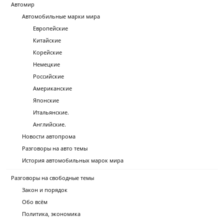
Автомир
Автомобильные марки мира
Европейские
Китайские
Корейские
Немецкие
Российские
Американские
Японские
Итальянские.
Английские.
Новости автопрома
Разговоры на авто темы
История автомобильных марок мира
Разговоры на свободные темы
Закон и порядок
Обо всём
Политика, экономика