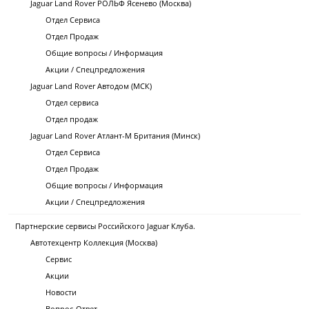
Jaguar Land Rover РОЛЬФ Ясенево (Москва)
Отдел Сервиса
Отдел Продаж
Общие вопросы / Информация
Акции / Спецпредложения
Jaguar Land Rover Автодом (МСК)
Отдел сервиса
Отдел продаж
Jaguar Land Rover Атлант-М Британия (Минск)
Отдел Сервиса
Отдел Продаж
Общие вопросы / Информация
Акции / Спецпредложения
Партнерские сервисы Российского Jaguar Клуба.
Автотехцентр Коллекция (Москва)
Сервис
Акции
Новости
Вопрос-Ответ