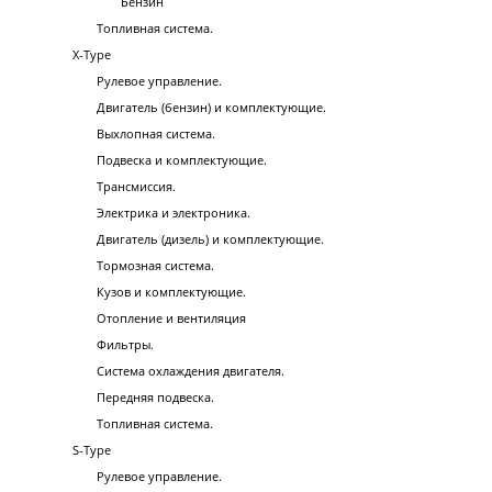
Бензин
Топливная система.
X-Type
Рулевое управление.
Двигатель (бензин) и комплектующие.
Выхлопная система.
Подвеска и комплектующие.
Трансмиссия.
Электрика и электроника.
Двигатель (дизель) и комплектующие.
Тормозная система.
Кузов и комплектующие.
Отопление и вентиляция
Фильтры.
Система охлаждения двигателя.
Передняя подвеска.
Топливная система.
S-Type
Рулевое управление.