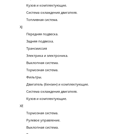
Кузов и комплектующие.
Система охлаждения двигателя.
Топливная система.
XJ
Передняя подвеска.
Задняя подвеска.
Трансмиссия
Электрика и электроника.
Выхлопная система.
Тормозная система.
Фильтры.
Двигатель (бензин) и комплектующие.
Система охлаждения двигателя.
Кузов и комплектующие.
XE
Тормозная система.
Рулевое управление.
Выхлопная система.