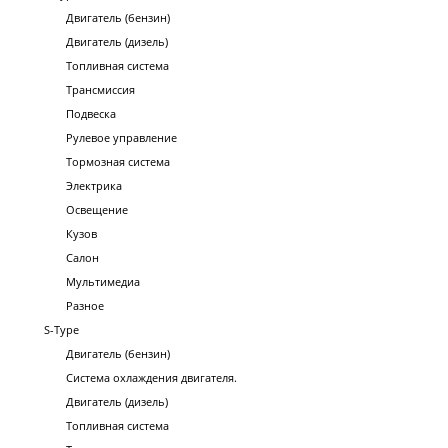
Двигатель (бензин)
Двигатель (дизель)
Топливная система
Трансмиссия
Подвеска
Рулевое управление
Тормозная система
Электрика
Освещение
Кузов
Салон
Мультимедиа
Разное
S-Type
Двигатель (бензин)
Система охлаждения двигателя.
Двигатель (дизель)
Топливная система