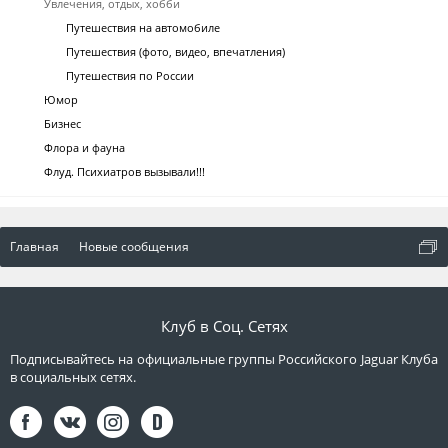
Увлечения, отдых, хобби
Путешествия на автомобиле
Путешествия (фото, видео, впечатления)
Путешествия по России
Юмор
Бизнес
Флора и фауна
Флуд. Психиатров вызывали!!!
Главная
Новые сообщения
Клуб в Соц. Сетях
Подписывайтесь на официальные группы Российского Jaguar Клуба
в социальных сетях.