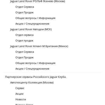
Jaguar Land Rover РОЛЬФ Ясенево (Москва)
Отдел Сервиса
Отдел Продаж
Общие вопросы / Информация
Акции / Спецпредложения
Jaguar Land Rover Автодом (МСК)
Отдел сервиса
Отдел продаж
Jaguar Land Rover Атлант-М Британия (Минск)
Отдел Сервиса
Отдел Продаж
Общие вопросы / Информация
Акции / Спецпредложения
Партнерские сервисы Российского Jaguar Клуба.
Автотехцентр Коллекция (Москва)
Сервис
Акции
Новости
Вопрос-Ответ