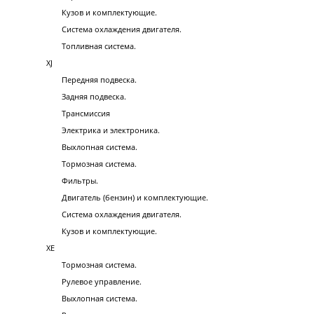
Кузов и комплектующие.
Система охлаждения двигателя.
Топливная система.
XJ
Передняя подвеска.
Задняя подвеска.
Трансмиссия
Электрика и электроника.
Выхлопная система.
Тормозная система.
Фильтры.
Двигатель (бензин) и комплектующие.
Система охлаждения двигателя.
Кузов и комплектующие.
XE
Тормозная система.
Рулевое управление.
Выхлопная система.