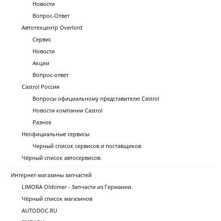
Новости
Вопрос-Ответ
Автотехцентр Overlord
Сервис
Новости
Акции
Вопрос-ответ
Castrol Россия
Вопросы официальному представителю Castrol
Новости компании Castrol
Разное
Неофициальные сервисы
Черный список сервисов и поставщиков
Чёрный список автосервисов.
Интернет-магазины запчастей
LIMORA Oldtimer - Запчасти из Германии.
Чёрный список магазинов
AUTODOC.RU