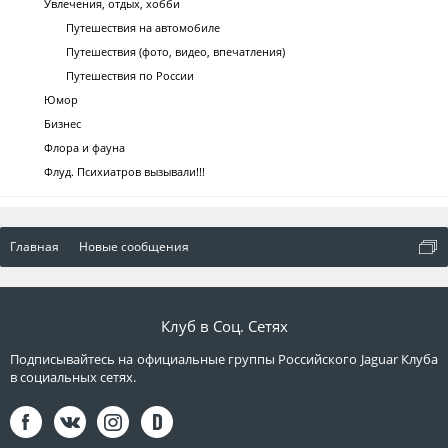
Увлечения, отдых, хобби
Путешествия на автомобиле
Путешествия (фото, видео, впечатления)
Путешествия по России
Юмор
Бизнес
Флора и фауна
Флуд. Психиатров вызывали!!!
Главная
Новые сообщения
Клуб в Соц. Сетях
Подписывайтесь на официальные группы Российского Jaguar Клуба
в социальных сетях.