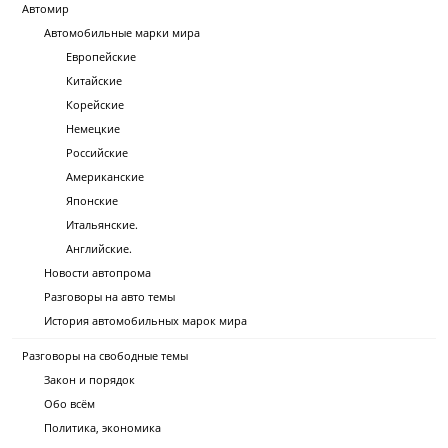
Автомир
Автомобильные марки мира
Европейские
Китайские
Корейские
Немецкие
Российские
Американские
Японские
Итальянские.
Английские.
Новости автопрома
Разговоры на авто темы
История автомобильных марок мира
Разговоры на свободные темы
Закон и порядок
Обо всём
Политика, экономика