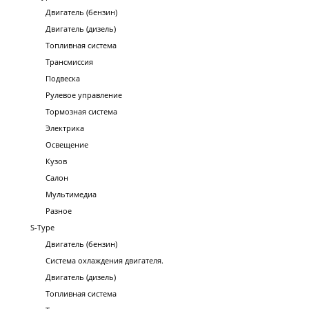
Двигатель (бензин)
Двигатель (дизель)
Топливная система
Трансмиссия
Подвеска
Рулевое управление
Тормозная система
Электрика
Освещение
Кузов
Салон
Мультимедиа
Разное
S-Type
Двигатель (бензин)
Система охлаждения двигателя.
Двигатель (дизель)
Топливная система