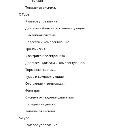
Бензин
Топливная система.
X-Type
Рулевое управление.
Двигатель (бензин) и комплектующие.
Выхлопная система.
Подвеска и комплектующие.
Трансмиссия.
Электрика и электроника.
Двигатель (дизель) и комплектующие.
Тормозная система.
Кузов и комплектующие.
Отопление и вентиляция
Фильтры.
Система охлаждения двигателя.
Передняя подвеска.
Топливная система.
S-Type
Рулевое управление.