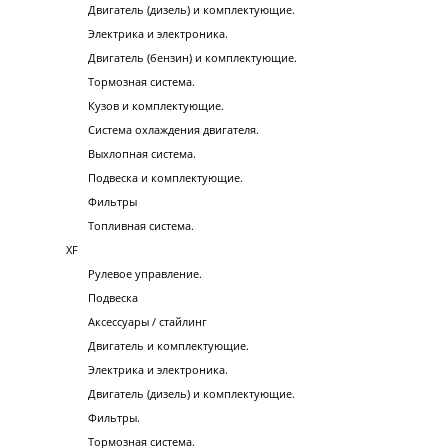
Двигатель (дизель) и комплектующие.
Электрика и электроника.
Двигатель (бензин) и комплектующие.
Тормозная система.
Кузов и комплектующие.
Система охлаждения двигателя.
Выхлопная система.
Подвеска и комплектующие.
Фильтры
Топливная система.
XF
Рулевое управление.
Подвеска
Аксессуары / стайлинг
Двигатель и комплектующие.
Электрика и электроника.
Двигатель (дизель) и комплектующие.
Фильтры.
Тормозная система.