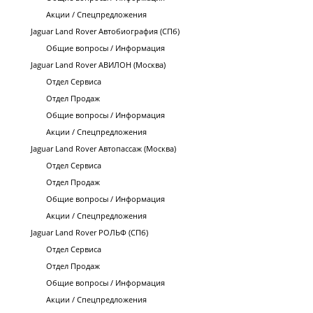
Акции / Спецпредложения
Jaguar Land Rover Автобиография (СПб)
Общие вопросы / Информация
Jaguar Land Rover АВИЛОН (Москва)
Отдел Сервиса
Отдел Продаж
Общие вопросы / Информация
Акции / Спецпредложения
Jaguar Land Rover Автопассаж (Москва)
Отдел Сервиса
Отдел Продаж
Общие вопросы / Информация
Акции / Спецпредложения
Jaguar Land Rover РОЛЬФ (СПб)
Отдел Сервиса
Отдел Продаж
Общие вопросы / Информация
Акции / Спецпредложения