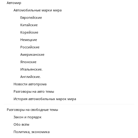
Автомир
Автомобильные марки мира
Европейские
Китайские
Корейские
Немецкие
Российские
Американские
Японские
Итальянские.
Английские.
Новости автопрома
Разговоры на авто темы
История автомобильных марок мира
Разговоры на свободные темы
Закон и порядок
Обо всём
Политика, экономика