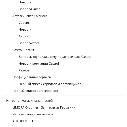
Новости
Вопрос-Ответ
Автотехцентр Overlord
Сервис
Новости
Акции
Вопрос-ответ
Castrol Россия
Вопросы официальному представителю Castrol
Новости компании Castrol
Разное
Неофициальные сервисы
Черный список сервисов и поставщиков
Чёрный список автосервисов.
Интернет-магазины запчастей
LIMORA Oldtimer - Запчасти из Германии.
Чёрный список магазинов
AUTODOC.RU