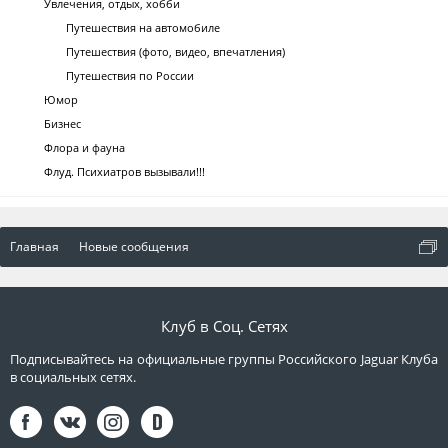
Увлечения, отдых, хобби
Путешествия на автомобиле
Путешествия (фото, видео, впечатления)
Путешествия по России
Юмор
Бизнес
Флора и фауна
Флуд. Психиатров вызывали!!!
Главная
Новые сообщения
Клуб в Соц. Сетях
Подписывайтесь на официальные группы Российского Jaguar Клуба
в социальных сетях.