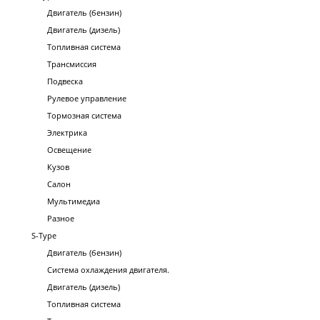
Двигатель (бензин)
Двигатель (дизель)
Топливная система
Трансмиссия
Подвеска
Рулевое управление
Тормозная система
Электрика
Освещение
Кузов
Салон
Мультимедиа
Разное
S-Type
Двигатель (бензин)
Система охлаждения двигателя.
Двигатель (дизель)
Топливная система