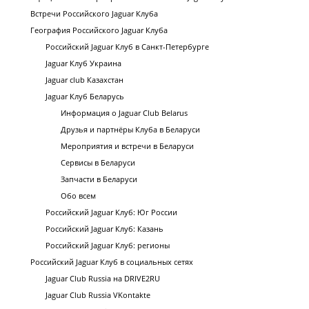
Встречи Российского Jaguar Клуба
География Российского Jaguar Клуба
Российский Jaguar Клуб в Санкт-Петербурге
Jaguar Клуб Украина
Jaguar club Казахстан
Jaguar Клуб Беларусь
Информация о Jaguar Club Belarus
Друзья и партнёры Клуба в Беларуси
Мероприятия и встречи в Беларуси
Сервисы в Беларуси
Запчасти в Беларуси
Обо всем
Российский Jaguar Клуб: Юг России
Российский Jaguar Клуб: Казань
Российский Jaguar Клуб: регионы
Российский Jaguar Клуб в социальных сетях
Jaguar Club Russia на DRIVE2RU
Jaguar Club Russia VKontakte