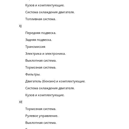
Кузов и комплектующие.
Система охлаждения двигателя.
Топливная система.
XJ
Передняя подвеска.
Задняя подвеска.
Трансмиссия
Электрика и электроника.
Выхлопная система.
Тормозная система.
Фильтры.
Двигатель (бензин) и комплектующие.
Система охлаждения двигателя.
Кузов и комплектующие.
XE
Тормозная система.
Рулевое управление.
Выхлопная система.