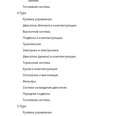
Бензин
Топливная система.
X-Type
Рулевое управление.
Двигатель (бензин) и комплектующие.
Выхлопная система.
Подвеска и комплектующие.
Трансмиссия.
Электрика и электроника.
Двигатель (дизель) и комплектующие.
Тормозная система.
Кузов и комплектующие.
Отопление и вентиляция
Фильтры.
Система охлаждения двигателя.
Передняя подвеска.
Топливная система.
S-Type
Рулевое управление.