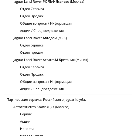
Jaguar Land Rover РОЛЬФ Ясенево (Москва)
Отдел Сервиса
Отдел Продаж
Общие вопросы / Информация
Акции / Спецпредложения
Jaguar Land Rover Автодом (МСК)
Отдел сервиса
Отдел продаж
Jaguar Land Rover Атлант-М Британия (Минск)
Отдел Сервиса
Отдел Продаж
Общие вопросы / Информация
Акции / Спецпредложения
Партнерские сервисы Российского Jaguar Клуба.
Автотехцентр Коллекция (Москва)
Сервис
Акции
Новости
Вопрос-Ответ