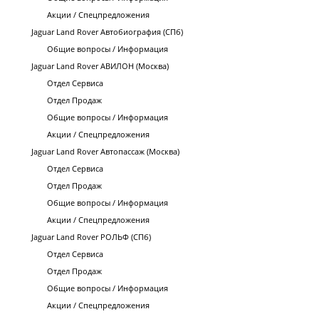
Акции / Спецпредложения
Jaguar Land Rover Автобиография (СПб)
Общие вопросы / Информация
Jaguar Land Rover АВИЛОН (Москва)
Отдел Сервиса
Отдел Продаж
Общие вопросы / Информация
Акции / Спецпредложения
Jaguar Land Rover Автопассаж (Москва)
Отдел Сервиса
Отдел Продаж
Общие вопросы / Информация
Акции / Спецпредложения
Jaguar Land Rover РОЛЬФ (СПб)
Отдел Сервиса
Отдел Продаж
Общие вопросы / Информация
Акции / Спецпредложения