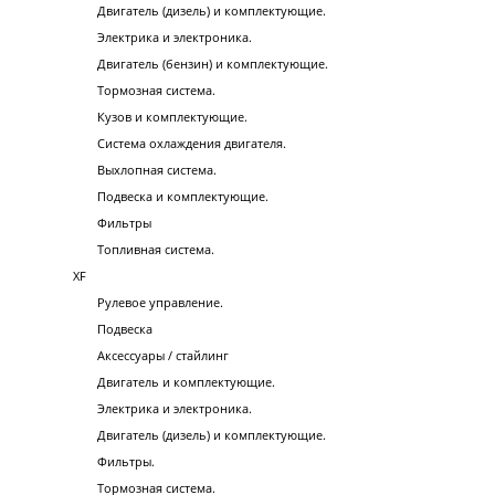
Двигатель (дизель) и комплектующие.
Электрика и электроника.
Двигатель (бензин) и комплектующие.
Тормозная система.
Кузов и комплектующие.
Система охлаждения двигателя.
Выхлопная система.
Подвеска и комплектующие.
Фильтры
Топливная система.
XF
Рулевое управление.
Подвеска
Аксессуары / стайлинг
Двигатель и комплектующие.
Электрика и электроника.
Двигатель (дизель) и комплектующие.
Фильтры.
Тормозная система.