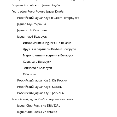
Встречи Российского Jaguar Клуба
География Российского Jaguar Клуба
Российский Jaguar Клуб в Санкт-Петербурге
Jaguar Клуб Украина
Jaguar club Казахстан
Jaguar Клуб Беларусь
Информация о Jaguar Club Belarus
Друзья и партнёры Клуба в Беларуси
Мероприятия и встречи в Беларуси
Сервисы в Беларуси
Запчасти в Беларуси
Обо всем
Российский Jaguar Клуб: Юг России
Российский Jaguar Клуб: Казань
Российский Jaguar Клуб: регионы
Российский Jaguar Клуб в социальных сетях
Jaguar Club Russia на DRIVE2RU
Jaguar Club Russia VKontakte