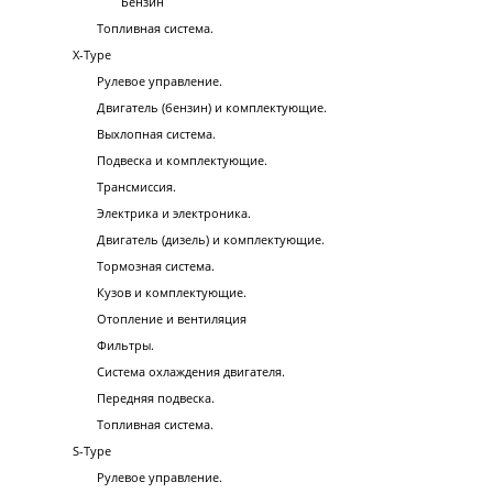
Бензин
Топливная система.
X-Type
Рулевое управление.
Двигатель (бензин) и комплектующие.
Выхлопная система.
Подвеска и комплектующие.
Трансмиссия.
Электрика и электроника.
Двигатель (дизель) и комплектующие.
Тормозная система.
Кузов и комплектующие.
Отопление и вентиляция
Фильтры.
Система охлаждения двигателя.
Передняя подвеска.
Топливная система.
S-Type
Рулевое управление.