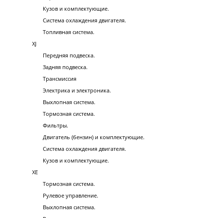
Кузов и комплектующие.
Система охлаждения двигателя.
Топливная система.
XJ
Передняя подвеска.
Задняя подвеска.
Трансмиссия
Электрика и электроника.
Выхлопная система.
Тормозная система.
Фильтры.
Двигатель (бензин) и комплектующие.
Система охлаждения двигателя.
Кузов и комплектующие.
XE
Тормозная система.
Рулевое управление.
Выхлопная система.