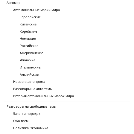
Автомир
Автомобильные марки мира
Европейские
Китайские
Корейские
Немецкие
Российские
Американские
Японские
Итальянские.
Английские.
Новости автопрома
Разговоры на авто темы
История автомобильных марок мира
Разговоры на свободные темы
Закон и порядок
Обо всём
Политика, экономика