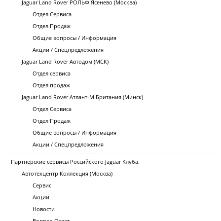
Jaguar Land Rover РОЛЬФ Ясенево (Москва)
Отдел Сервиса
Отдел Продаж
Общие вопросы / Информация
Акции / Спецпредложения
Jaguar Land Rover Автодом (МСК)
Отдел сервиса
Отдел продаж
Jaguar Land Rover Атлант-М Британия (Минск)
Отдел Сервиса
Отдел Продаж
Общие вопросы / Информация
Акции / Спецпредложения
Партнерские сервисы Российского Jaguar Клуба.
Автотехцентр Коллекция (Москва)
Сервис
Акции
Новости
Вопрос-Ответ