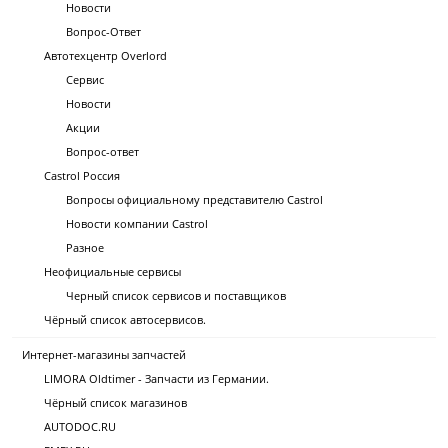
Новости
Вопрос-Ответ
Автотехцентр Overlord
Сервис
Новости
Акции
Вопрос-ответ
Castrol Россия
Вопросы официальному представителю Castrol
Новости компании Castrol
Разное
Неофициальные сервисы
Черный список сервисов и поставщиков
Чёрный список автосервисов.
Интернет-магазины запчастей
LIMORA Oldtimer - Запчасти из Германии.
Чёрный список магазинов
AUTODOC.RU