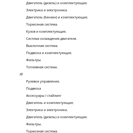
Двигатель (дизель) и комплектующие.
Электрика и электроника.
Двигатель (бензин) и комплектующие.
Тормозная система.
Кузов и комплектующие.
Система охлаждения двигателя.
Выхлопная система.
Подвеска и комплектующие.
Фильтры
Топливная система.
XF
Рулевое управление.
Подвеска
Аксессуары / стайлинг
Двигатель и комплектующие.
Электрика и электроника.
Двигатель (дизель) и комплектующие.
Фильтры.
Тормозная система.