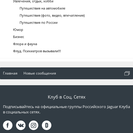
Увлечения, отдых, хобби
Путешествия на автомобиле
Путешествия (фото, видео, впечатления)
Путешествия по России
Юмор
Бизнес
Флора и фауна
Флуд. Психиатров вызывали!!!
Главная
Новые сообщения
Клуб в Соц. Сетях
Подписывайтесь на официальные группы Российского Jaguar Клуба
в социальных сетях.