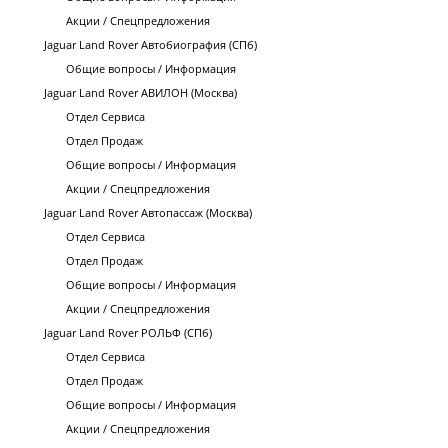
Акции / Спецпредложения
Jaguar Land Rover Автобиография (СПб)
Общие вопросы / Информация
Jaguar Land Rover АВИЛОН (Москва)
Отдел Сервиса
Отдел Продаж
Общие вопросы / Информация
Акции / Спецпредложения
Jaguar Land Rover Автопассаж (Москва)
Отдел Сервиса
Отдел Продаж
Общие вопросы / Информация
Акции / Спецпредложения
Jaguar Land Rover РОЛЬФ (СПб)
Отдел Сервиса
Отдел Продаж
Общие вопросы / Информация
Акции / Спецпредложения