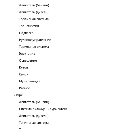
Двигатель (бензин)
Двигатель (дизель)
Топливная система
Трансмиссия
Подвеска
Рулевое управление
Тормозная система
Электрика
Освещение
Кузов
Салон
Мультимедиа
Разное
S-Type
Двигатель (бензин)
Система охлаждения двигателя.
Двигатель (дизель)
Топливная система