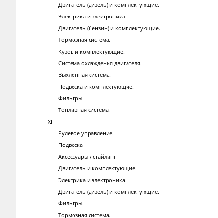
Двигатель (дизель) и комплектующие.
Электрика и электроника.
Двигатель (бензин) и комплектующие.
Тормозная система.
Кузов и комплектующие.
Система охлаждения двигателя.
Выхлопная система.
Подвеска и комплектующие.
Фильтры
Топливная система.
XF
Рулевое управление.
Подвеска
Аксессуары / стайлинг
Двигатель и комплектующие.
Электрика и электроника.
Двигатель (дизель) и комплектующие.
Фильтры.
Тормозная система.