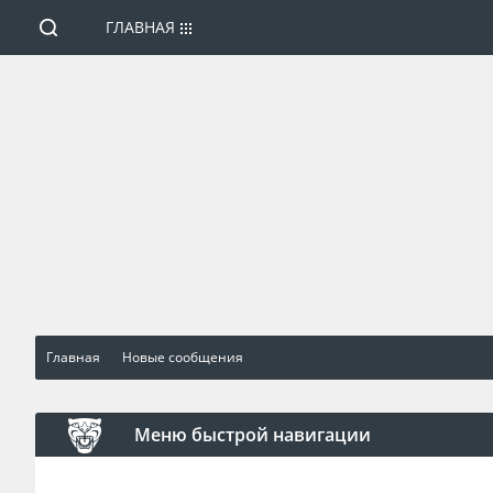
ГЛАВНАЯ
Главная
Новые сообщения
Меню быстрой навигации