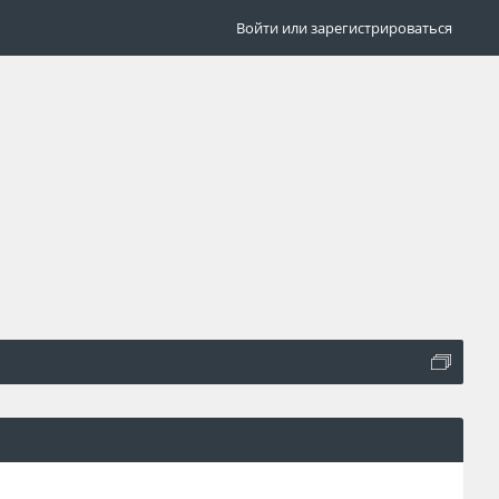
Войти или зарегистрироваться