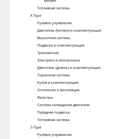
Бензин
Топливная система.
X-Type
Рулевое управление.
Двигатель (бензин) и комплектующие.
Выхлопная система.
Подвеска и комплектующие.
Трансмиссия.
Электрика и электроника.
Двигатель (дизель) и комплектующие.
Тормозная система.
Кузов и комплектующие.
Отопление и вентиляция
Фильтры.
Система охлаждения двигателя.
Передняя подвеска.
Топливная система.
S-Type
Рулевое управление.