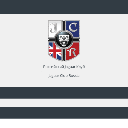
Российский Jaguar Клуб
Jaguar Club Russia