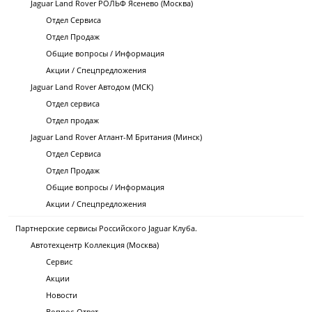
Jaguar Land Rover РОЛЬФ Ясенево (Москва)
Отдел Сервиса
Отдел Продаж
Общие вопросы / Информация
Акции / Спецпредложения
Jaguar Land Rover Автодом (МСК)
Отдел сервиса
Отдел продаж
Jaguar Land Rover Атлант-М Британия (Минск)
Отдел Сервиса
Отдел Продаж
Общие вопросы / Информация
Акции / Спецпредложения
Партнерские сервисы Российского Jaguar Клуба.
Автотехцентр Коллекция (Москва)
Сервис
Акции
Новости
Вопрос-Ответ