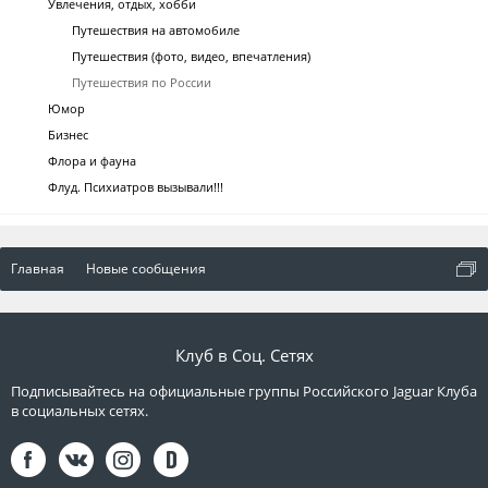
Увлечения, отдых, хобби
Путешествия на автомобиле
Путешествия (фото, видео, впечатления)
Путешествия по России
Юмор
Бизнес
Флора и фауна
Флуд. Психиатров вызывали!!!
Главная
Новые сообщения
Клуб в Соц. Сетях
Подписывайтесь на официальные группы Российского Jaguar Клуба
в социальных сетях.