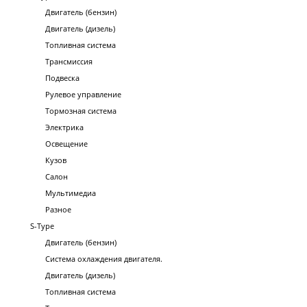
Двигатель (бензин)
Двигатель (дизель)
Топливная система
Трансмиссия
Подвеска
Рулевое управление
Тормозная система
Электрика
Освещение
Кузов
Салон
Мультимедиа
Разное
S-Type
Двигатель (бензин)
Система охлаждения двигателя.
Двигатель (дизель)
Топливная система