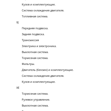
Кузов и комплектующие.
Система охлаждения двигателя.
Топливная система.
XJ
Передняя подвеска.
Задняя подвеска.
Трансмиссия
Электрика и электроника.
Выхлопная система.
Тормозная система.
Фильтры.
Двигатель (бензин) и комплектующие.
Система охлаждения двигателя.
Кузов и комплектующие.
XE
Тормозная система.
Рулевое управление.
Выхлопная система.