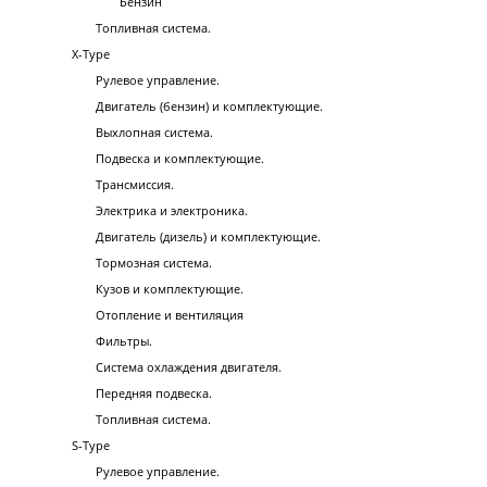
Бензин
Топливная система.
X-Type
Рулевое управление.
Двигатель (бензин) и комплектующие.
Выхлопная система.
Подвеска и комплектующие.
Трансмиссия.
Электрика и электроника.
Двигатель (дизель) и комплектующие.
Тормозная система.
Кузов и комплектующие.
Отопление и вентиляция
Фильтры.
Система охлаждения двигателя.
Передняя подвеска.
Топливная система.
S-Type
Рулевое управление.