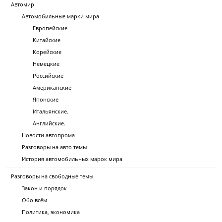
Автомир
Автомобильные марки мира
Европейские
Китайские
Корейские
Немецкие
Российские
Американские
Японские
Итальянские.
Английские.
Новости автопрома
Разговоры на авто темы
История автомобильных марок мира
Разговоры на свободные темы
Закон и порядок
Обо всём
Политика, экономика