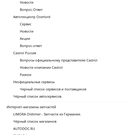
Новости
Вопрос-Ответ
Автотехцентр Overlord
Сервис
Новости
Акции
Вопрос-ответ
Castrol Россия
Вопросы официальному представителю Castrol
Новости компании Castrol
Разное
Неофициальные сервисы
Черный список сервисов и поставщиков
Чёрный список автосервисов.
Интернет-магазины запчастей
LIMORA Oldtimer - Запчасти из Германии.
Чёрный список магазинов
AUTODOC.RU