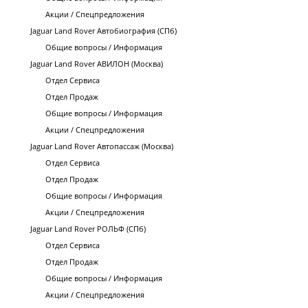
Акции / Спецпредложения
Jaguar Land Rover Автобиография (СПб)
Общие вопросы / Информация
Jaguar Land Rover АВИЛОН (Москва)
Отдел Сервиса
Отдел Продаж
Общие вопросы / Информация
Акции / Спецпредложения
Jaguar Land Rover Автопассаж (Москва)
Отдел Сервиса
Отдел Продаж
Общие вопросы / Информация
Акции / Спецпредложения
Jaguar Land Rover РОЛЬФ (СПб)
Отдел Сервиса
Отдел Продаж
Общие вопросы / Информация
Акции / Спецпредложения