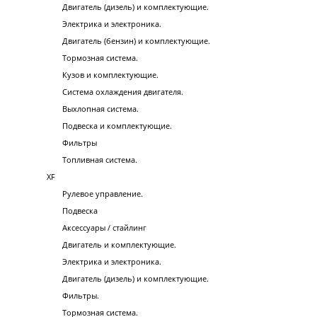
Двигатель (дизель) и комплектующие.
Электрика и электроника.
Двигатель (бензин) и комплектующие.
Тормозная система.
Кузов и комплектующие.
Система охлаждения двигателя.
Выхлопная система.
Подвеска и комплектующие.
Фильтры
Топливная система.
XF
Рулевое управление.
Подвеска
Аксессуары / стайлинг
Двигатель и комплектующие.
Электрика и электроника.
Двигатель (дизель) и комплектующие.
Фильтры.
Тормозная система.