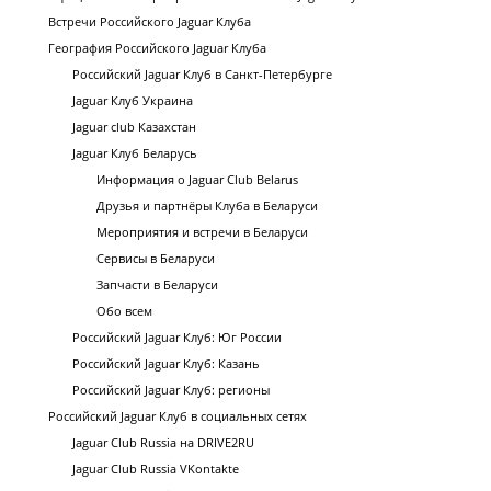
Встречи Российского Jaguar Клуба
География Российского Jaguar Клуба
Российский Jaguar Клуб в Санкт-Петербурге
Jaguar Клуб Украина
Jaguar club Казахстан
Jaguar Клуб Беларусь
Информация о Jaguar Club Belarus
Друзья и партнёры Клуба в Беларуси
Мероприятия и встречи в Беларуси
Сервисы в Беларуси
Запчасти в Беларуси
Обо всем
Российский Jaguar Клуб: Юг России
Российский Jaguar Клуб: Казань
Российский Jaguar Клуб: регионы
Российский Jaguar Клуб в социальных сетях
Jaguar Club Russia на DRIVE2RU
Jaguar Club Russia VKontakte