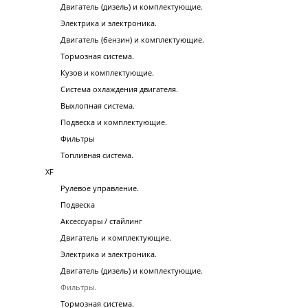
Двигатель (дизель) и комплектующие.
Электрика и электроника.
Двигатель (бензин) и комплектующие.
Тормозная система.
Кузов и комплектующие.
Система охлаждения двигателя.
Выхлопная система.
Подвеска и комплектующие.
Фильтры
Топливная система.
XF
Рулевое управление.
Подвеска
Аксессуары / стайлинг
Двигатель и комплектующие.
Электрика и электроника.
Двигатель (дизель) и комплектующие.
Фильтры.
Тормозная система.