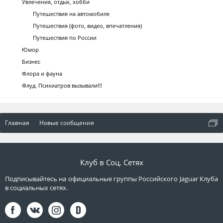
Увлечения, отдых, хобби
Путешествия на автомобиле
Путешествия (фото, видео, впечатления)
Путешествия по России
Юмор
Бизнес
Флора и фауна
Флуд. Психиатров вызывали!!!
Главная
Новые сообщения
Клуб в Соц. Сетях
Подписывайтесь на официальные группы Российского Jaguar Клуба
в социальных сетях.