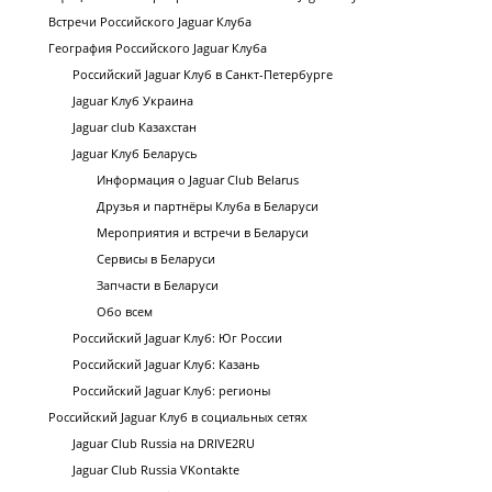
Встречи Российского Jaguar Клуба
География Российского Jaguar Клуба
Российский Jaguar Клуб в Санкт-Петербурге
Jaguar Клуб Украина
Jaguar club Казахстан
Jaguar Клуб Беларусь
Информация о Jaguar Club Belarus
Друзья и партнёры Клуба в Беларуси
Мероприятия и встречи в Беларуси
Сервисы в Беларуси
Запчасти в Беларуси
Обо всем
Российский Jaguar Клуб: Юг России
Российский Jaguar Клуб: Казань
Российский Jaguar Клуб: регионы
Российский Jaguar Клуб в социальных сетях
Jaguar Club Russia на DRIVE2RU
Jaguar Club Russia VKontakte