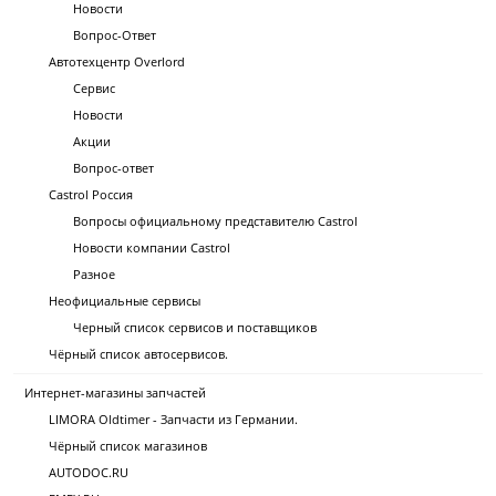
Новости
Вопрос-Ответ
Автотехцентр Overlord
Сервис
Новости
Акции
Вопрос-ответ
Castrol Россия
Вопросы официальному представителю Castrol
Новости компании Castrol
Разное
Неофициальные сервисы
Черный список сервисов и поставщиков
Чёрный список автосервисов.
Интернет-магазины запчастей
LIMORA Oldtimer - Запчасти из Германии.
Чёрный список магазинов
AUTODOC.RU