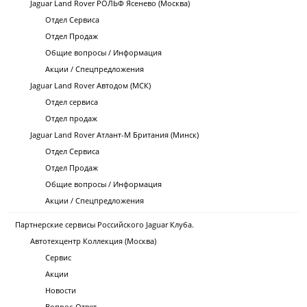
Jaguar Land Rover РОЛЬФ Ясенево (Москва)
Отдел Сервиса
Отдел Продаж
Общие вопросы / Информация
Акции / Спецпредложения
Jaguar Land Rover Автодом (МСК)
Отдел сервиса
Отдел продаж
Jaguar Land Rover Атлант-М Британия (Минск)
Отдел Сервиса
Отдел Продаж
Общие вопросы / Информация
Акции / Спецпредложения
Партнерские сервисы Российского Jaguar Клуба.
Автотехцентр Коллекция (Москва)
Сервис
Акции
Новости
Вопрос-Ответ