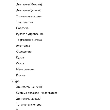
Двигатель (бензин)
Двигатель (дизель)
Топливная система
Трансмиссия
Подвеска
Рулевое управление
Тормозная система
Электрика
Освещение
Кузов
Салон
Мультимедиа
Разное
S-Type
Двигатель (бензин)
Система охлаждения двигателя.
Двигатель (дизель)
Топливная система