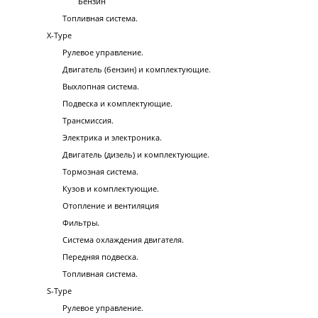
Бензин
Топливная система.
X-Type
Рулевое управление.
Двигатель (бензин) и комплектующие.
Выхлопная система.
Подвеска и комплектующие.
Трансмиссия.
Электрика и электроника.
Двигатель (дизель) и комплектующие.
Тормозная система.
Кузов и комплектующие.
Отопление и вентиляция
Фильтры.
Система охлаждения двигателя.
Передняя подвеска.
Топливная система.
S-Type
Рулевое управление.