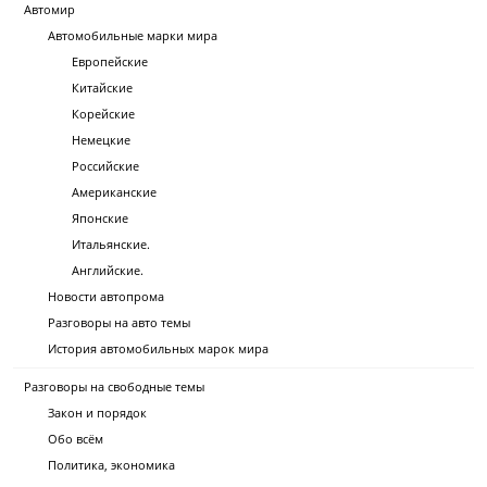
Автомир
Автомобильные марки мира
Европейские
Китайские
Корейские
Немецкие
Российские
Американские
Японские
Итальянские.
Английские.
Новости автопрома
Разговоры на авто темы
История автомобильных марок мира
Разговоры на свободные темы
Закон и порядок
Обо всём
Политика, экономика