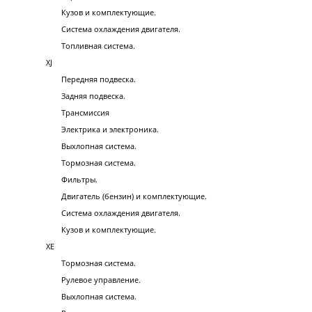
Кузов и комплектующие.
Система охлаждения двигателя.
Топливная система.
XJ
Передняя подвеска.
Задняя подвеска.
Трансмиссия
Электрика и электроника.
Выхлопная система.
Тормозная система.
Фильтры.
Двигатель (бензин) и комплектующие.
Система охлаждения двигателя.
Кузов и комплектующие.
XE
Тормозная система.
Рулевое управление.
Выхлопная система.