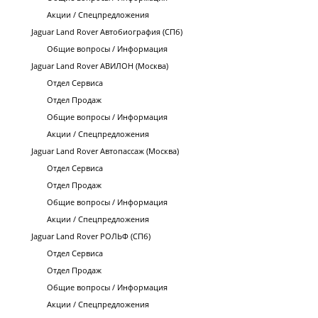
Акции / Спецпредложения
Jaguar Land Rover Автобиография (СПб)
Общие вопросы / Информация
Jaguar Land Rover АВИЛОН (Москва)
Отдел Сервиса
Отдел Продаж
Общие вопросы / Информация
Акции / Спецпредложения
Jaguar Land Rover Автопассаж (Москва)
Отдел Сервиса
Отдел Продаж
Общие вопросы / Информация
Акции / Спецпредложения
Jaguar Land Rover РОЛЬФ (СПб)
Отдел Сервиса
Отдел Продаж
Общие вопросы / Информация
Акции / Спецпредложения