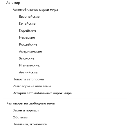
Автомир
Автомобильные марки мира
Европейские
Китайские
Корейские
Немецкие
Российские
Американские
Японские
Итальянские.
Английские.
Новости автопрома
Разговоры на авто темы
История автомобильных марок мира
Разговоры на свободные темы
Закон и порядок
Обо всём
Политика, экономика