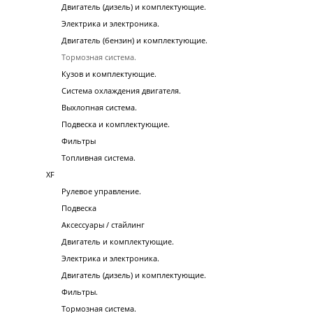
Двигатель (дизель) и комплектующие.
Электрика и электроника.
Двигатель (бензин) и комплектующие.
Тормозная система.
Кузов и комплектующие.
Система охлаждения двигателя.
Выхлопная система.
Подвеска и комплектующие.
Фильтры
Топливная система.
XF
Рулевое управление.
Подвеска
Аксессуары / стайлинг
Двигатель и комплектующие.
Электрика и электроника.
Двигатель (дизель) и комплектующие.
Фильтры.
Тормозная система.