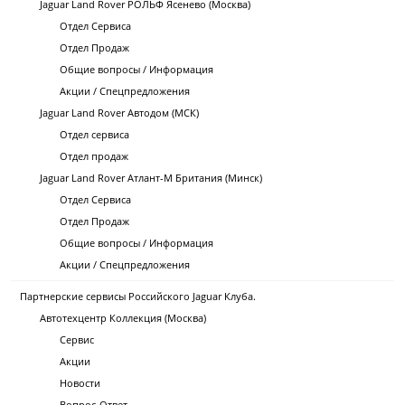
Jaguar Land Rover РОЛЬФ Ясенево (Москва)
Отдел Сервиса
Отдел Продаж
Общие вопросы / Информация
Акции / Спецпредложения
Jaguar Land Rover Автодом (МСК)
Отдел сервиса
Отдел продаж
Jaguar Land Rover Атлант-М Британия (Минск)
Отдел Сервиса
Отдел Продаж
Общие вопросы / Информация
Акции / Спецпредложения
Партнерские сервисы Российского Jaguar Клуба.
Автотехцентр Коллекция (Москва)
Сервис
Акции
Новости
Вопрос-Ответ