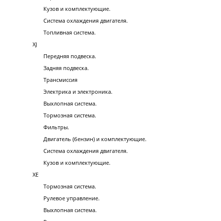
Кузов и комплектующие.
Система охлаждения двигателя.
Топливная система.
XJ
Передняя подвеска.
Задняя подвеска.
Трансмиссия
Электрика и электроника.
Выхлопная система.
Тормозная система.
Фильтры.
Двигатель (бензин) и комплектующие.
Система охлаждения двигателя.
Кузов и комплектующие.
XE
Тормозная система.
Рулевое управление.
Выхлопная система.