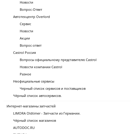
Новости
Вопрос-Ответ
Автотехцентр Overlord
Сервис
Новости
Акции
Вопрос-ответ
Castrol Россия
Вопросы официальному представителю Castrol
Новости компании Castrol
Разное
Неофициальные сервисы
Черный список сервисов и поставщиков
Чёрный список автосервисов.
Интернет-магазины запчастей
LIMORA Oldtimer - Запчасти из Германии.
Чёрный список магазинов
AUTODOC.RU