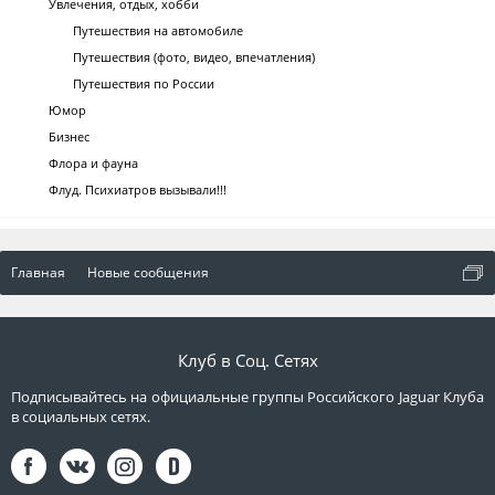
Увлечения, отдых, хобби
Путешествия на автомобиле
Путешествия (фото, видео, впечатления)
Путешествия по России
Юмор
Бизнес
Флора и фауна
Флуд. Психиатров вызывали!!!
Главная
Новые сообщения
Клуб в Соц. Сетях
Подписывайтесь на официальные группы Российского Jaguar Клуба
в социальных сетях.