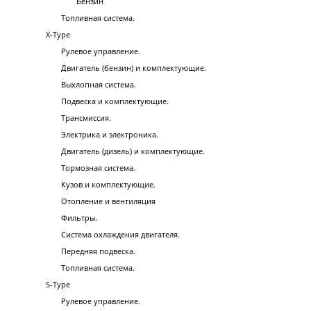
Бензин
Топливная система.
X-Type
Рулевое управление.
Двигатель (бензин) и комплектующие.
Выхлопная система.
Подвеска и комплектующие.
Трансмиссия.
Электрика и электроника.
Двигатель (дизель) и комплектующие.
Тормозная система.
Кузов и комплектующие.
Отопление и вентиляция
Фильтры.
Система охлаждения двигателя.
Передняя подвеска.
Топливная система.
S-Type
Рулевое управление.