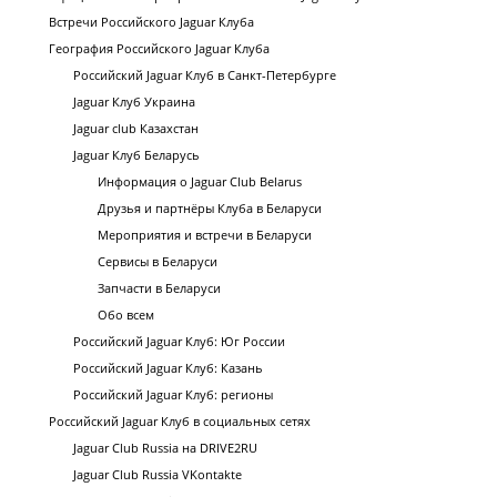
Встречи Российского Jaguar Клуба
География Российского Jaguar Клуба
Российский Jaguar Клуб в Санкт-Петербурге
Jaguar Клуб Украина
Jaguar club Казахстан
Jaguar Клуб Беларусь
Информация о Jaguar Club Belarus
Друзья и партнёры Клуба в Беларуси
Мероприятия и встречи в Беларуси
Сервисы в Беларуси
Запчасти в Беларуси
Обо всем
Российский Jaguar Клуб: Юг России
Российский Jaguar Клуб: Казань
Российский Jaguar Клуб: регионы
Российский Jaguar Клуб в социальных сетях
Jaguar Club Russia на DRIVE2RU
Jaguar Club Russia VKontakte