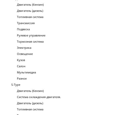
Двигатель (бензин)
Двигатель (дизель)
Топливная система
Трансмиссия
Подвеска
Рулевое управление
Тормозная система
Электрика
Освещение
Кузов
Салон
Мультимедиа
Разное
S-Type
Двигатель (бензин)
Система охлаждения двигателя.
Двигатель (дизель)
Топливная система