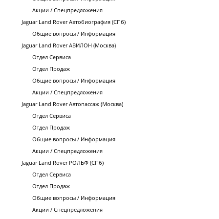
Акции / Спецпредложения
Jaguar Land Rover Автобиография (СПб)
Общие вопросы / Информация
Jaguar Land Rover АВИЛОН (Москва)
Отдел Сервиса
Отдел Продаж
Общие вопросы / Информация
Акции / Спецпредложения
Jaguar Land Rover Автопассаж (Москва)
Отдел Сервиса
Отдел Продаж
Общие вопросы / Информация
Акции / Спецпредложения
Jaguar Land Rover РОЛЬФ (СПб)
Отдел Сервиса
Отдел Продаж
Общие вопросы / Информация
Акции / Спецпредложения