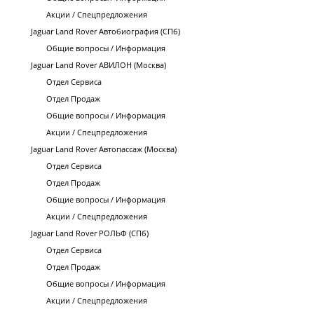
Акции / Спецпредложения
Jaguar Land Rover Автобиография (СПб)
Общие вопросы / Информация
Jaguar Land Rover АВИЛОН (Москва)
Отдел Сервиса
Отдел Продаж
Общие вопросы / Информация
Акции / Спецпредложения
Jaguar Land Rover Автопассаж (Москва)
Отдел Сервиса
Отдел Продаж
Общие вопросы / Информация
Акции / Спецпредложения
Jaguar Land Rover РОЛЬФ (СПб)
Отдел Сервиса
Отдел Продаж
Общие вопросы / Информация
Акции / Спецпредложения