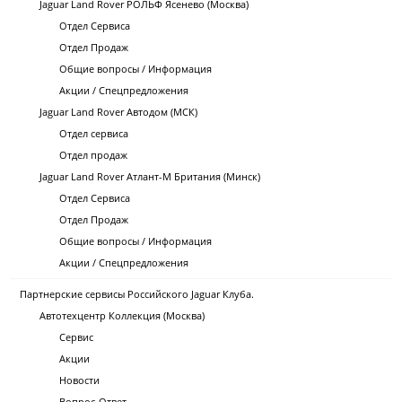
Jaguar Land Rover РОЛЬФ Ясенево (Москва)
Отдел Сервиса
Отдел Продаж
Общие вопросы / Информация
Акции / Спецпредложения
Jaguar Land Rover Автодом (МСК)
Отдел сервиса
Отдел продаж
Jaguar Land Rover Атлант-М Британия (Минск)
Отдел Сервиса
Отдел Продаж
Общие вопросы / Информация
Акции / Спецпредложения
Партнерские сервисы Российского Jaguar Клуба.
Автотехцентр Коллекция (Москва)
Сервис
Акции
Новости
Вопрос-Ответ