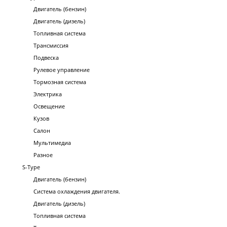
Двигатель (бензин)
Двигатель (дизель)
Топливная система
Трансмиссия
Подвеска
Рулевое управление
Тормозная система
Электрика
Освещение
Кузов
Салон
Мультимедиа
Разное
S-Type
Двигатель (бензин)
Система охлаждения двигателя.
Двигатель (дизель)
Топливная система