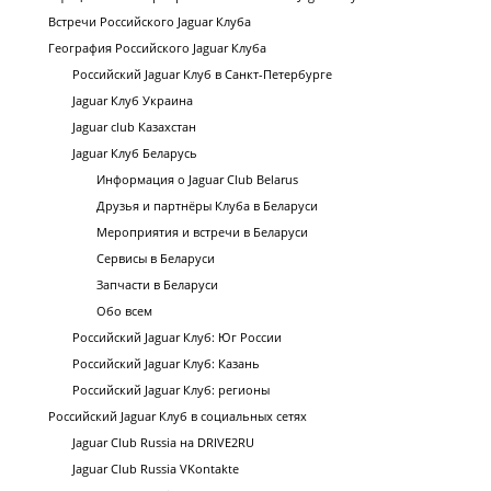
Встречи Российского Jaguar Клуба
География Российского Jaguar Клуба
Российский Jaguar Клуб в Санкт-Петербурге
Jaguar Клуб Украина
Jaguar club Казахстан
Jaguar Клуб Беларусь
Информация о Jaguar Club Belarus
Друзья и партнёры Клуба в Беларуси
Мероприятия и встречи в Беларуси
Сервисы в Беларуси
Запчасти в Беларуси
Обо всем
Российский Jaguar Клуб: Юг России
Российский Jaguar Клуб: Казань
Российский Jaguar Клуб: регионы
Российский Jaguar Клуб в социальных сетях
Jaguar Club Russia на DRIVE2RU
Jaguar Club Russia VKontakte