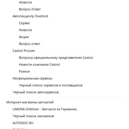
Новости
Вопрос-Ответ
Автотехцентр Overlord
Сервис
Новости
Акции
Вопрос-ответ
Castrol Россия
Вопросы официальному представителю Castrol
Новости компании Castrol
Разное
Неофициальные сервисы
Черный список сервисов и поставщиков
Чёрный список автосервисов.
Интернет-магазины запчастей
LIMORA Oldtimer - Запчасти из Германии.
Чёрный список магазинов
AUTODOC.RU