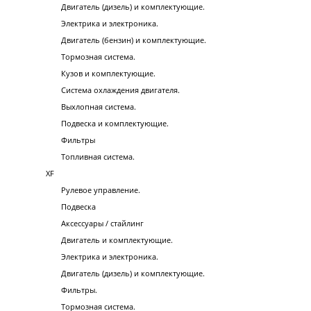
Двигатель (дизель) и комплектующие.
Электрика и электроника.
Двигатель (бензин) и комплектующие.
Тормозная система.
Кузов и комплектующие.
Система охлаждения двигателя.
Выхлопная система.
Подвеска и комплектующие.
Фильтры
Топливная система.
XF
Рулевое управление.
Подвеска
Аксессуары / стайлинг
Двигатель и комплектующие.
Электрика и электроника.
Двигатель (дизель) и комплектующие.
Фильтры.
Тормозная система.