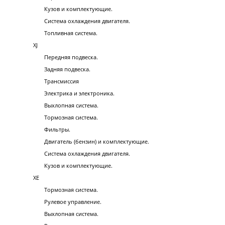
Кузов и комплектующие.
Система охлаждения двигателя.
Топливная система.
XJ
Передняя подвеска.
Задняя подвеска.
Трансмиссия
Электрика и электроника.
Выхлопная система.
Тормозная система.
Фильтры.
Двигатель (бензин) и комплектующие.
Система охлаждения двигателя.
Кузов и комплектующие.
XE
Тормозная система.
Рулевое управление.
Выхлопная система.