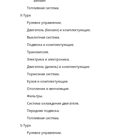
Бензин
Топливная система.
X-Type
Рулевое управление.
Двигатель (бензин) и комплектующие.
Выхлопная система.
Подвеска и комплектующие.
Трансмиссия.
Электрика и электроника.
Двигатель (дизель) и комплектующие.
Тормозная система.
Кузов и комплектующие.
Отопление и вентиляция
Фильтры.
Система охлаждения двигателя.
Передняя подвеска.
Топливная система.
S-Type
Рулевое управление.