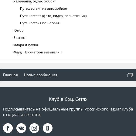
Увлечения, отдых, хобби
Путешествия на автомобиле
Путешествия (фото, видео, впечатления)
Путешествия по России
Юмор
Бизнес
Флора и фауна
Флуд. Психиатров вызывали!!!
Главная
Новые сообщения
Клуб в Соц. Сетях
Подписывайтесь на официальные группы Российского Jaguar Клуба
в социальных сетях.