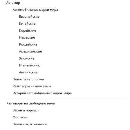
Автомир
Автомобильные марки мира
Европейские
Китайские
Корейские
Немецкие
Российские
Американские
Японские
Итальянские.
Английские.
Новости автопрома
Разговоры на авто темы
История автомобильных марок мира
Разговоры на свободные темы
Закон и порядок
Обо всём
Политика, экономика