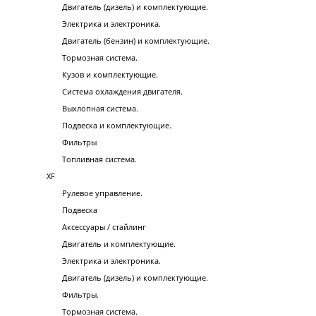
Двигатель (дизель) и комплектующие.
Электрика и электроника.
Двигатель (бензин) и комплектующие.
Тормозная система.
Кузов и комплектующие.
Система охлаждения двигателя.
Выхлопная система.
Подвеска и комплектующие.
Фильтры
Топливная система.
XF
Рулевое управление.
Подвеска
Аксессуары / стайлинг
Двигатель и комплектующие.
Электрика и электроника.
Двигатель (дизель) и комплектующие.
Фильтры.
Тормозная система.