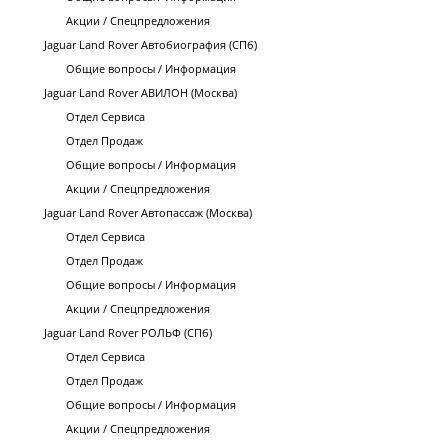
Акции / Спецпредложения
Jaguar Land Rover Автобиография (СПб)
Общие вопросы / Информация
Jaguar Land Rover АВИЛОН (Москва)
Отдел Сервиса
Отдел Продаж
Общие вопросы / Информация
Акции / Спецпредложения
Jaguar Land Rover Автопассаж (Москва)
Отдел Сервиса
Отдел Продаж
Общие вопросы / Информация
Акции / Спецпредложения
Jaguar Land Rover РОЛЬФ (СПб)
Отдел Сервиса
Отдел Продаж
Общие вопросы / Информация
Акции / Спецпредложения